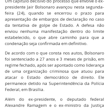
Um capítulo decisivo do processo que envolve o ex-
presidente Jair Bolsonaro avançou nesta segunda-
feira (24), quando se encerrou o prazo para
apresentação de embargos de declaração no caso
da tentativa de golpe de Estado. A defesa não
enviou nenhuma manifestação dentro do limite
estabelecido, o que abre caminho para que a
condenação seja confirmada em definitivo.
De acordo com o que consta nos autos, Bolsonaro
foi sentenciado a 27 anos e 3 meses de prisão, em
regime fechado, após ser apontado como liderança
de uma organização criminosa que atuou para
atacar o Estado democrático de direito. Ele
permanece detido na Superintendência da Polícia
Federal, em Brasília.
Além do ex-presidente, o deputado federal
Alexandre Ramagem e o ex-ministro da Justiça