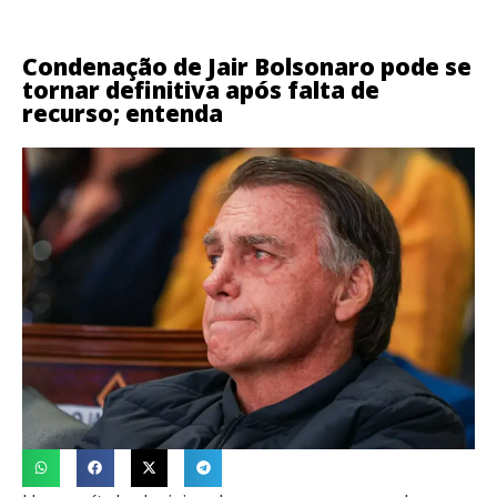
Condenação de Jair Bolsonaro pode se
tornar definitiva após falta de
recurso; entenda