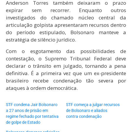
Anderson Torres também deixaram o prazo
expirar sem recorrer. Enquanto outros
investigados do chamado núcleo central da
articulação golpista apresentaram recursos dentro
do período estipulado, Bolsonaro manteve a
estratégia de silêncio jurídico.
Com o esgotamento das possibilidades de
contestação, o Supremo Tribunal Federal deve
declarar o trânsito em julgado, tornando a pena
definitiva. É a primeira vez que um ex-presidente
brasileiro recebe condenação tão severa por
ataques à ordem democrática.
STF condena Jair Bolsonaro
STF começa a julgar recursos
a 27 anos de prisão em
de Bolsonaro e aliados
regime fechado por tentativa
contra condenação
de golpe de Estado