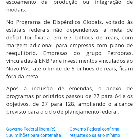
escoamento da produção ou integração de
modais.
No Programa de Dispêndios Globais, voltado às
estatais federais não dependentes, a meta de
déficit foi fixada em 6,7 bilhões de reais, com
margem adicional para empresas com plano de
reequilíbrio. Empresas do grupo Petrobras,
vinculadas à ENBPar e investimentos vinculados ao
Novo PAC, até o limite de 5 bilhões de reais, ficam
fora da meta.
Após a inclusão de emendas, o anexo de
programas prioritários passou de 27 para 64 e os
objetivos, de 27 para 128, ampliando o alcance
previsto para o ciclo de planejamento federal.
Governo Federal libera R$
Governo Federal confirma
330 milhões para conter alta
reajuste do salário mínimo