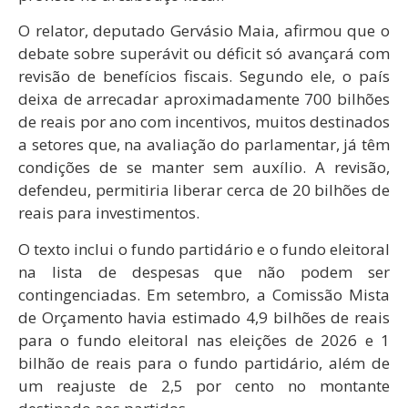
O relator, deputado Gervásio Maia, afirmou que o
debate sobre superávit ou déficit só avançará com
revisão de benefícios fiscais. Segundo ele, o país
deixa de arrecadar aproximadamente 700 bilhões
de reais por ano com incentivos, muitos destinados
a setores que, na avaliação do parlamentar, já têm
condições de se manter sem auxílio. A revisão,
defendeu, permitiria liberar cerca de 20 bilhões de
reais para investimentos.
O texto inclui o fundo partidário e o fundo eleitoral
na lista de despesas que não podem ser
contingenciadas. Em setembro, a Comissão Mista
de Orçamento havia estimado 4,9 bilhões de reais
para o fundo eleitoral nas eleições de 2026 e 1
bilhão de reais para o fundo partidário, além de
um reajuste de 2,5 por cento no montante