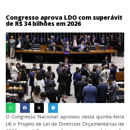
Congresso aprova LDO com superávit
de R$ 34 bilhões em 2026
O Congresso Nacional aprovou nesta quinta-feira
(4) o Projeto de Lei de Diretrizes Orçamentárias de