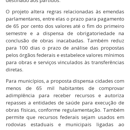
destinado aos partidos.
O projeto altera regras relacionadas às emendas
parlamentares, entre elas o prazo para pagamento
de 65 por cento dos valores até o fim do primeiro
semestre e a dispensa de obrigatoriedade na
conclusão de obras inacabadas. Também reduz
para 100 dias o prazo de análise das propostas
pelos órgãos federais e estabelece valores mínimos
para obras e serviços vinculados às transferências
diretas.
Para municípios, a proposta dispensa cidades com
menos de 65 mil habitantes de comprovar
adimplência para receber recursos e autoriza
repasses a entidades de saúde para execução de
obras físicas, conforme regulamentação. Também
permite que recursos federais sejam usados em
rodovias estaduais e municipais ligadas ao