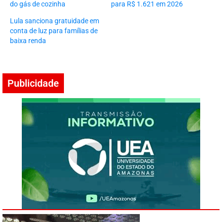
do gás de cozinha
para R$ 1.621 em 2026
Lula sanciona gratuidade em
conta de luz para famílias de
baixa renda
Publicidade