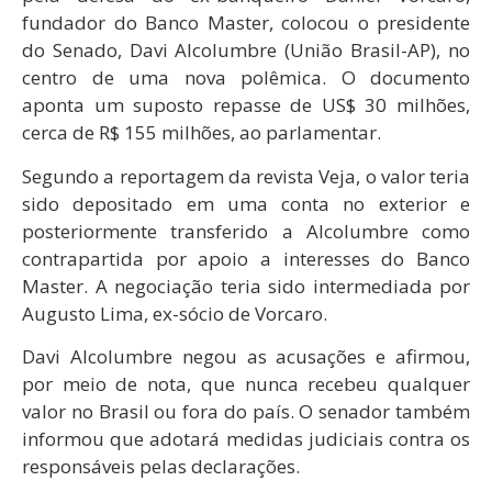
fundador do Banco Master, colocou o presidente
do Senado, Davi Alcolumbre (União Brasil-AP), no
centro de uma nova polêmica. O documento
aponta um suposto repasse de US$ 30 milhões,
cerca de R$ 155 milhões, ao parlamentar.
Segundo a reportagem da revista Veja, o valor teria
sido depositado em uma conta no exterior e
posteriormente transferido a Alcolumbre como
contrapartida por apoio a interesses do Banco
Master. A negociação teria sido intermediada por
Augusto Lima, ex-sócio de Vorcaro.
Davi Alcolumbre negou as acusações e afirmou,
por meio de nota, que nunca recebeu qualquer
valor no Brasil ou fora do país. O senador também
informou que adotará medidas judiciais contra os
responsáveis pelas declarações.