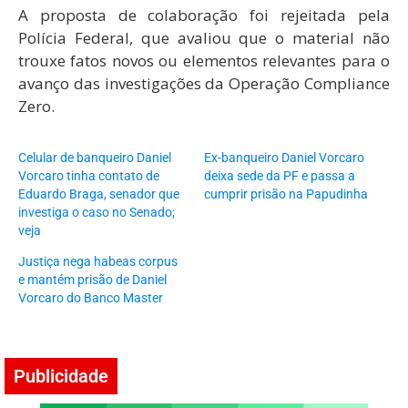
A proposta de colaboração foi rejeitada pela
Polícia Federal, que avaliou que o material não
trouxe fatos novos ou elementos relevantes para o
avanço das investigações da Operação Compliance
Zero.
Celular de banqueiro Daniel
Ex-banqueiro Daniel Vorcaro
Vorcaro tinha contato de
deixa sede da PF e passa a
Eduardo Braga, senador que
cumprir prisão na Papudinha
investiga o caso no Senado;
veja
Justiça nega habeas corpus
e mantém prisão de Daniel
Vorcaro do Banco Master
Publicidade