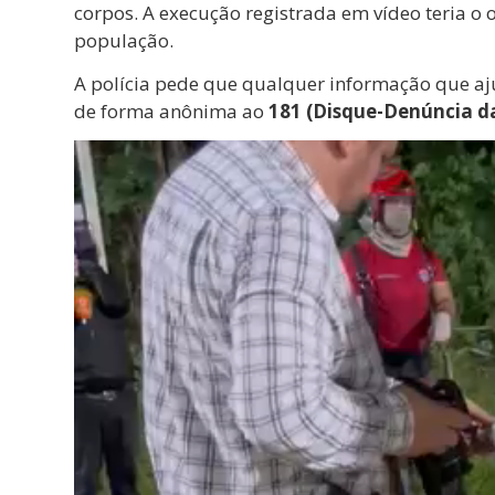
corpos. A execução registrada em vídeo teria o 
população.
A polícia pede que qualquer informação que aju
de forma anônima ao
181 (Disque-Denúncia d