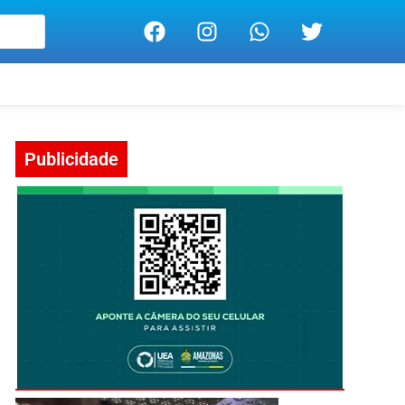
Publicidade