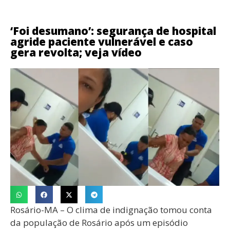
‘Foi desumano’: segurança de hospital
agride paciente vulnerável e caso
gera revolta; veja vídeo
Rosário-MA – O clima de indignação tomou conta
da população de Rosário após um episódio