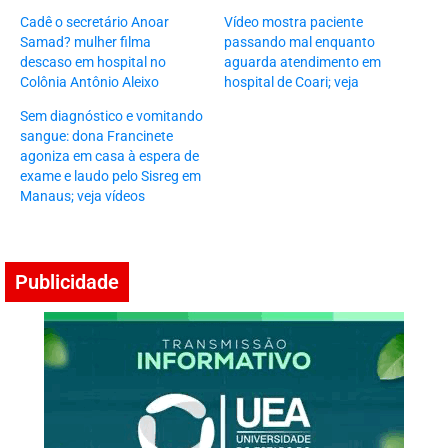
Cadê o secretário Anoar
Vídeo mostra paciente
Samad? mulher filma
passando mal enquanto
descaso em hospital no
aguarda atendimento em
Colônia Antônio Aleixo
hospital de Coari; veja
Sem diagnóstico e vomitando
sangue: dona Francinete
agoniza em casa à espera de
exame e laudo pelo Sisreg em
Manaus; veja vídeos
Publicidade