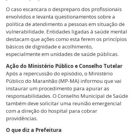
O caso escancara o despreparo dos profissionais
envolvidos e levanta questionamentos sobre a
política de atendimento a pessoas em situação de
vulnerabilidade. Entidades ligadas à saúde mental
destacam que ações como esta ferem os princípios
básicos de dignidade e acolhimento,
especialmente em unidades de saúde públicas.
Ação do Ministério Público e Conselho Tutelar
Após a repercussão do episódio, o Ministério
Público do Maranhão (MP-MA) informou que vai
instaurar um procedimento para apurar as
responsabilidades. O Conselho Municipal de Saúde
também deve solicitar uma reunião emergencial
com a direção do hospital para cobrar
providências.
O que diz a Prefeitura