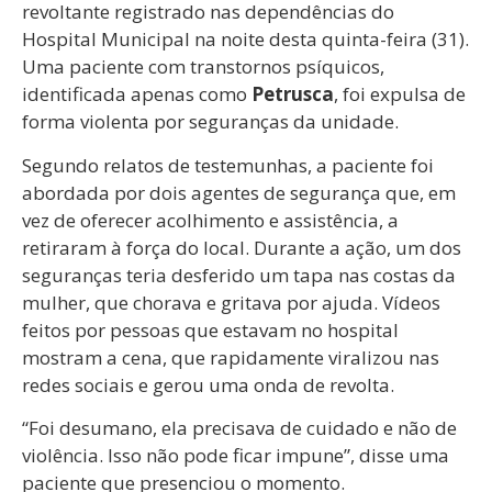
revoltante registrado nas dependências do
Hospital Municipal na noite desta quinta-feira (31).
Uma paciente com transtornos psíquicos,
identificada apenas como
Petrusca
, foi expulsa de
forma violenta por seguranças da unidade.
Segundo relatos de testemunhas, a paciente foi
abordada por dois agentes de segurança que, em
vez de oferecer acolhimento e assistência, a
retiraram à força do local. Durante a ação, um dos
seguranças teria desferido um tapa nas costas da
mulher, que chorava e gritava por ajuda. Vídeos
feitos por pessoas que estavam no hospital
mostram a cena, que rapidamente viralizou nas
redes sociais e gerou uma onda de revolta.
“Foi desumano, ela precisava de cuidado e não de
violência. Isso não pode ficar impune”, disse uma
paciente que presenciou o momento.