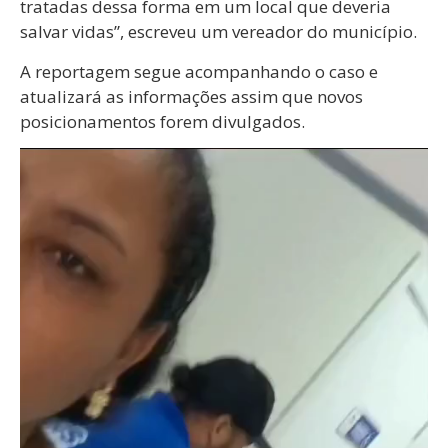
tratadas dessa forma em um local que deveria
salvar vidas”, escreveu um vereador do município.
A reportagem segue acompanhando o caso e
atualizará as informações assim que novos
posicionamentos forem divulgados.