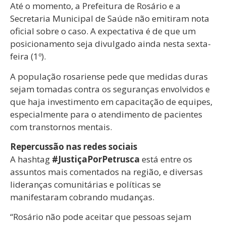
Até o momento, a Prefeitura de Rosário e a
Secretaria Municipal de Saúde não emitiram nota
oficial sobre o caso. A expectativa é de que um
posicionamento seja divulgado ainda nesta sexta-
feira (1º).
A população rosariense pede que medidas duras
sejam tomadas contra os seguranças envolvidos e
que haja investimento em capacitação de equipes,
especialmente para o atendimento de pacientes
com transtornos mentais.
Repercussão nas redes sociais
A hashtag
#JustiçaPorPetrusca
está entre os
assuntos mais comentados na região, e diversas
lideranças comunitárias e políticas se
manifestaram cobrando mudanças.
“Rosário não pode aceitar que pessoas sejam