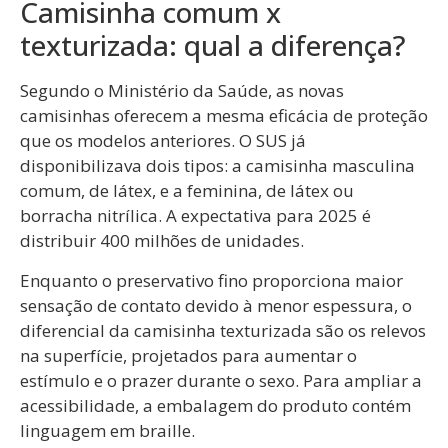
Camisinha comum x
texturizada: qual a diferença?
Segundo o Ministério da Saúde, as novas
camisinhas oferecem a mesma eficácia de proteção
que os modelos anteriores. O SUS já
disponibilizava dois tipos: a camisinha masculina
comum, de látex, e a feminina, de látex ou
borracha nitrílica. A expectativa para 2025 é
distribuir 400 milhões de unidades.
Enquanto o preservativo fino proporciona maior
sensação de contato devido à menor espessura, o
diferencial da camisinha texturizada são os relevos
na superfície, projetados para aumentar o
estímulo e o prazer durante o sexo. Para ampliar a
acessibilidade, a embalagem do produto contém
linguagem em braille.