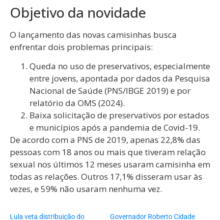
Objetivo da novidade
O lançamento das novas camisinhas busca
enfrentar dois problemas principais:
Queda no uso de preservativos, especialmente
entre jovens, apontada por dados da Pesquisa
Nacional de Saúde (PNS/IBGE 2019) e por
relatório da OMS (2024).
Baixa solicitação de preservativos por estados
e municípios após a pandemia de Covid-19.
De acordo com a PNS de 2019, apenas 22,8% das
pessoas com 18 anos ou mais que tiveram relação
sexual nos últimos 12 meses usaram camisinha em
todas as relações. Outros 17,1% disseram usar às
vezes, e 59% não usaram nenhuma vez.
Lula veta distribuição do
Governador Roberto Cidade