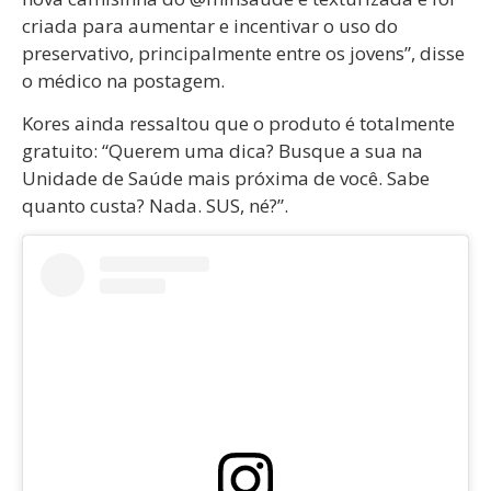
criada para aumentar e incentivar o uso do
preservativo, principalmente entre os jovens”, disse
o médico na postagem.
Kores ainda ressaltou que o produto é totalmente
gratuito: “Querem uma dica? Busque a sua na
Unidade de Saúde mais próxima de você. Sabe
quanto custa? Nada. SUS, né?”.