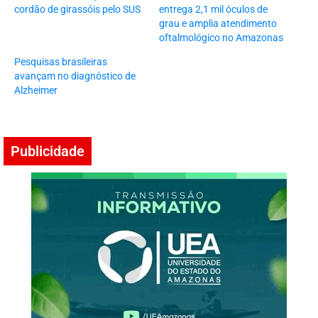
cordão de girassóis pelo SUS
entrega 2,1 mil óculos de
grau e amplia atendimento
oftalmológico no Amazonas
Pesquisas brasileiras
avançam no diagnóstico de
Alzheimer
Publicidade