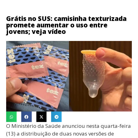
Grátis no SUS: camisinha texturizada
promete aumentar o uso entre
jovens; veja vídeo
O Ministério da Saúde anunciou nesta quarta-feira
(13) a distribuição de duas novas versões de