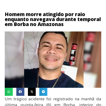
Homem morre atingido por raio
enquanto navegava durante temporal
em Borba no Amazonas
Um trágico acidente foi registrado na manhã da
última quinta-feira (6) em Borba, interior do