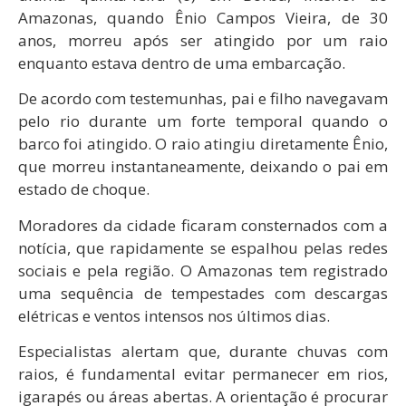
Amazonas, quando Ênio Campos Vieira, de 30
anos, morreu após ser atingido por um raio
enquanto estava dentro de uma embarcação.
De acordo com testemunhas, pai e filho navegavam
pelo rio durante um forte temporal quando o
barco foi atingido. O raio atingiu diretamente Ênio,
que morreu instantaneamente, deixando o pai em
estado de choque.
Moradores da cidade ficaram consternados com a
notícia, que rapidamente se espalhou pelas redes
sociais e pela região. O Amazonas tem registrado
uma sequência de tempestades com descargas
elétricas e ventos intensos nos últimos dias.
Especialistas alertam que, durante chuvas com
raios, é fundamental evitar permanecer em rios,
igarapés ou áreas abertas. A orientação é procurar