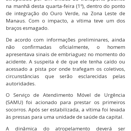
na manhã desta quarta-feira (1º), dentro do ponto
de integração do Ouro Verde, na Zona Leste de
Manaus. Com o impacto, a vítima teve um dos
braços esmagado.
De acordo com informações preliminares, ainda
não confirmadas oficialmente, o homem
apresentava sinais de embriaguez no momento do
acidente. A suspeita é de que ele tenha caído ou
acessado a pista por onde trafegam os coletivos,
circunstâncias que serão esclarecidas pelas
autoridades.
O Serviço de Atendimento Móvel de Urgência
(SAMU) foi acionado para prestar os primeiros
socorros. Após ser estabilizada, a vítima foi levada
às pressas para uma unidade de saúde da capital.
A dinâmica do atropelamento deverá ser