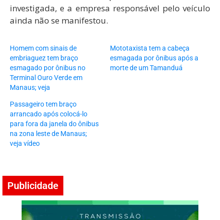
investigada, e a empresa responsável pelo veículo
ainda não se manifestou.
Homem com sinais de
Mototaxista tem a cabeça
embriaguez tem braço
esmagada por ônibus após a
esmagado por ônibus no
morte de um Tamanduá
Terminal Ouro Verde em
Manaus; veja
Passageiro tem braço
arrancado após colocá-lo
para fora da janela do ônibus
na zona leste de Manaus;
veja vídeo
Publicidade