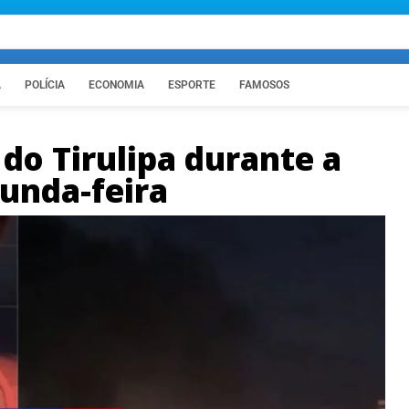
A
POLÍCIA
ECONOMIA
ESPORTE
FAMOSOS
 do Tirulipa durante a
unda-feira