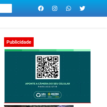
Publicidade