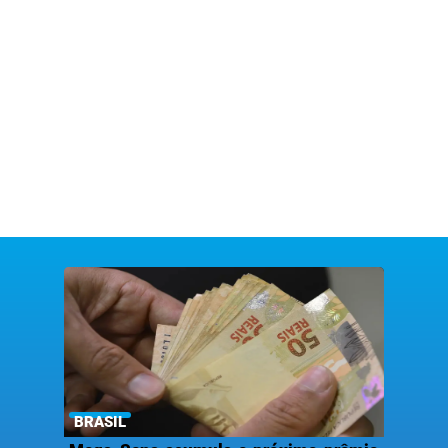
BRASIL