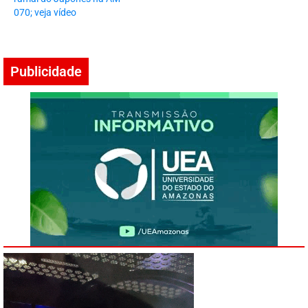
070; veja vídeo
Publicidade