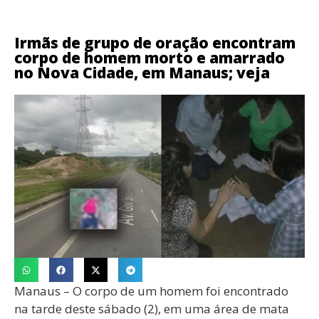
Irmãs de grupo de oração encontram
corpo de homem morto e amarrado
no Nova Cidade, em Manaus; veja
Manaus – O corpo de um homem foi encontrado
na tarde deste sábado (2), em uma área de mata