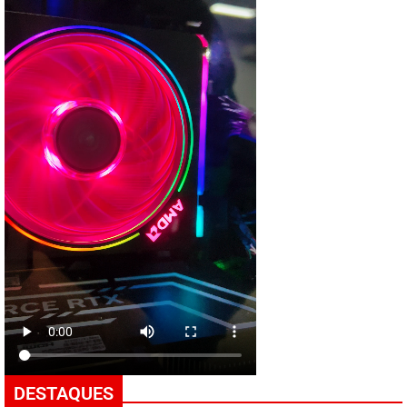
DESTAQUES