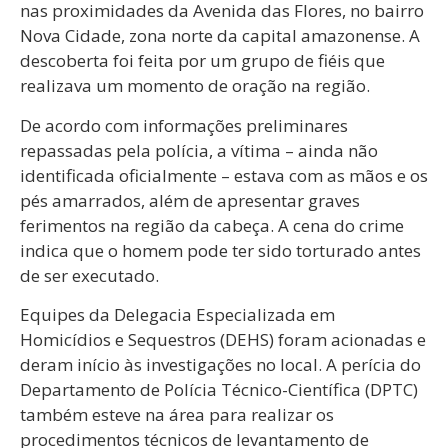
nas proximidades da Avenida das Flores, no bairro
Nova Cidade, zona norte da capital amazonense. A
descoberta foi feita por um grupo de fiéis que
realizava um momento de oração na região.
De acordo com informações preliminares
repassadas pela polícia, a vítima – ainda não
identificada oficialmente – estava com as mãos e os
pés amarrados, além de apresentar graves
ferimentos na região da cabeça. A cena do crime
indica que o homem pode ter sido torturado antes
de ser executado.
Equipes da Delegacia Especializada em
Homicídios e Sequestros (DEHS) foram acionadas e
deram início às investigações no local. A perícia do
Departamento de Polícia Técnico-Científica (DPTC)
também esteve na área para realizar os
procedimentos técnicos de levantamento de