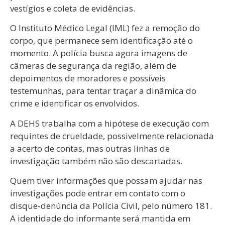
vestígios e coleta de evidências.
O Instituto Médico Legal (IML) fez a remoção do
corpo, que permanece sem identificação até o
momento. A polícia busca agora imagens de
câmeras de segurança da região, além de
depoimentos de moradores e possíveis
testemunhas, para tentar traçar a dinâmica do
crime e identificar os envolvidos.
A DEHS trabalha com a hipótese de execução com
requintes de crueldade, possivelmente relacionada
a acerto de contas, mas outras linhas de
investigação também não são descartadas.
Quem tiver informações que possam ajudar nas
investigações pode entrar em contato com o
disque-denúncia da Polícia Civil, pelo número 181.
A identidade do informante será mantida em