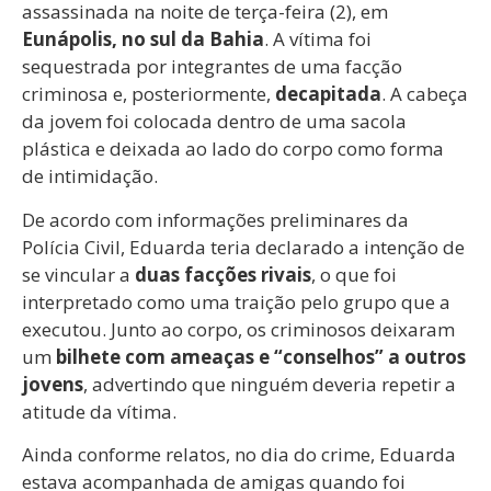
assassinada na noite de terça-feira (2), em
Eunápolis, no sul da Bahia
. A vítima foi
sequestrada por integrantes de uma facção
criminosa e, posteriormente,
decapitada
. A cabeça
da jovem foi colocada dentro de uma sacola
plástica e deixada ao lado do corpo como forma
de intimidação.
De acordo com informações preliminares da
Polícia Civil, Eduarda teria declarado a intenção de
se vincular a
duas facções rivais
, o que foi
interpretado como uma traição pelo grupo que a
executou. Junto ao corpo, os criminosos deixaram
um
bilhete com ameaças e “conselhos” a outros
jovens
, advertindo que ninguém deveria repetir a
atitude da vítima.
Ainda conforme relatos, no dia do crime, Eduarda
estava acompanhada de amigas quando foi