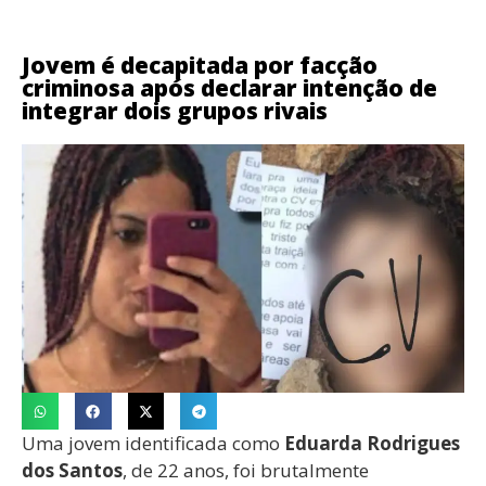
Jovem é decapitada por facção
criminosa após declarar intenção de
integrar dois grupos rivais
Uma jovem identificada como
Eduarda Rodrigues
dos Santos
, de 22 anos, foi brutalmente