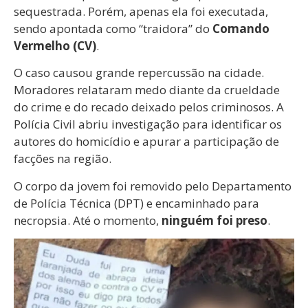
sequestrada. Porém, apenas ela foi executada,
sendo apontada como “traidora” do
Comando
Vermelho (CV)
.
O caso causou grande repercussão na cidade.
Moradores relataram medo diante da crueldade
do crime e do recado deixado pelos criminosos. A
Polícia Civil abriu investigação para identificar os
autores do homicídio e apurar a participação de
facções na região.
O corpo da jovem foi removido pelo Departamento
de Polícia Técnica (DPT) e encaminhado para
necropsia. Até o momento,
ninguém foi preso
.