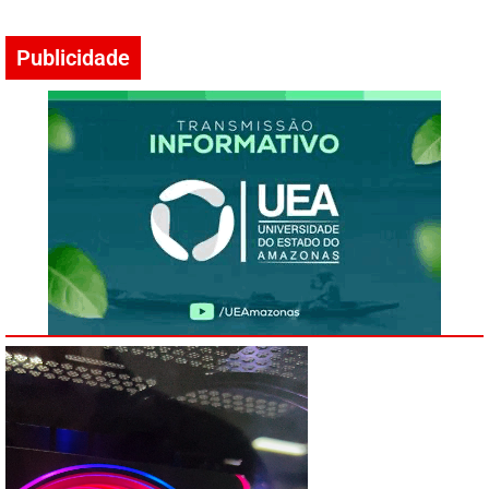
Publicidade