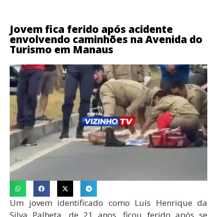
Jovem fica ferido após acidente
envolvendo caminhões na Avenida do
Turismo em Manaus
Um jovem identificado como Luís Henrique da
Silva Palheta, de 21 anos, ficou ferido após se