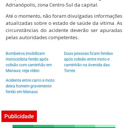
Adrianópolis, zona Centro-Sul da capital.
Até o momento, não foram divulgadas informações
atualizadas sobre o estado de saúde da vítima. As
circunstâncias do acidente deverão ser apuradas
pelas autoridades competentes.
Bombeiros imobilizam
Duas pessoas ficam feridas
motociclista ferido após
após colisão entre moto e
colisão com caminhão em
caminhão na Avenida das
Manaus; veja vídeo
Torres
Acidente entre carro e moto
deixa homem gravemente
ferido em Manaus
Publicidade