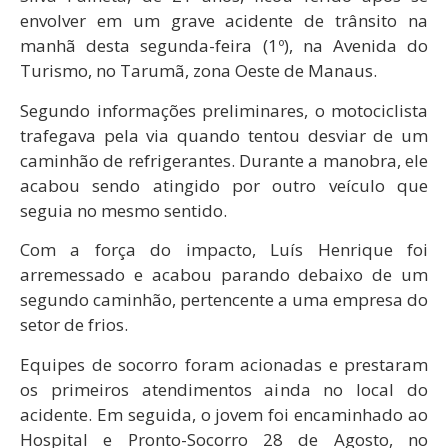
envolver em um grave acidente de trânsito na
manhã desta segunda-feira (1º), na Avenida do
Turismo, no Tarumã, zona Oeste de Manaus.
Segundo informações preliminares, o motociclista
trafegava pela via quando tentou desviar de um
caminhão de refrigerantes. Durante a manobra, ele
acabou sendo atingido por outro veículo que
seguia no mesmo sentido.
Com a força do impacto, Luís Henrique foi
arremessado e acabou parando debaixo de um
segundo caminhão, pertencente a uma empresa do
setor de frios.
Equipes de socorro foram acionadas e prestaram
os primeiros atendimentos ainda no local do
acidente. Em seguida, o jovem foi encaminhado ao
Hospital e Pronto-Socorro 28 de Agosto, no