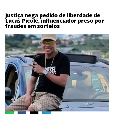
Justiça nega pedido de liberdade de
Lucas Picolé, influenciador preso por
fraudes em sorteios