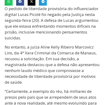
O pedido de liberdade provisória do influenciador
digital Lucas Picolé foi negado pela Justiça nesta
segunda-feira (20). A defesa de Lucas argumentou
que ele estava enfrentando momentos difíceis na
prisão, inclusive mencionando pensamentos
suicidas.
No entanto, a juíza Aline Kelly Ribeiro Marcovicz
Lins, da 4ª Vara Criminal da Comarca de Manaus,
recusou a solicitação. Em sua decisão, a
magistrada destacou que a defesa não apresentou
nenhum laudo médico que comprovasse a
necessidade de liberdade provisória por motivos
de saúde.
“Certamente, a exemplo do réu, há milhares de
presos pelo país que se arrependem de seus atos
ante à nova realidade, até mesmo evoluindo para