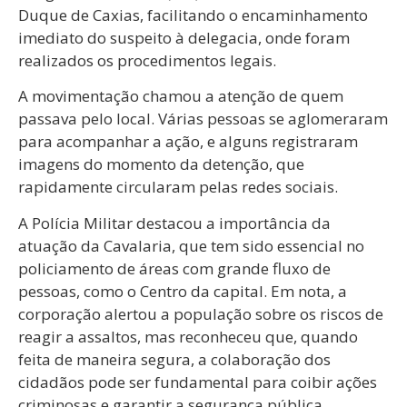
Duque de Caxias, facilitando o encaminhamento
imediato do suspeito à delegacia, onde foram
realizados os procedimentos legais.
A movimentação chamou a atenção de quem
passava pelo local. Várias pessoas se aglomeraram
para acompanhar a ação, e alguns registraram
imagens do momento da detenção, que
rapidamente circularam pelas redes sociais.
A Polícia Militar destacou a importância da
atuação da Cavalaria, que tem sido essencial no
policiamento de áreas com grande fluxo de
pessoas, como o Centro da capital. Em nota, a
corporação alertou a população sobre os riscos de
reagir a assaltos, mas reconheceu que, quando
feita de maneira segura, a colaboração dos
cidadãos pode ser fundamental para coibir ações
criminosas e garantir a segurança pública.