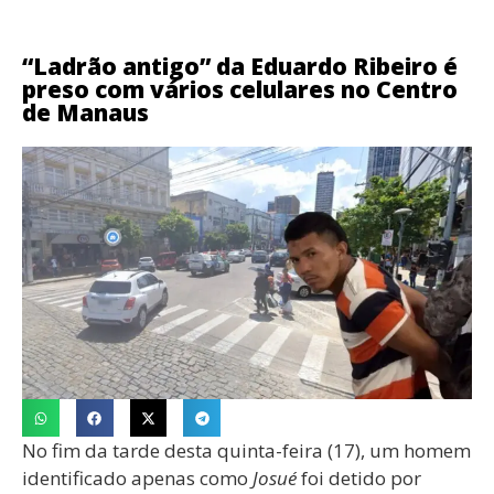
“Ladrão antigo” da Eduardo Ribeiro é
preso com vários celulares no Centro
de Manaus
No fim da tarde desta quinta-feira (17), um homem
identificado apenas como
Josué
foi detido por