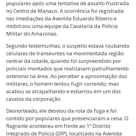
populares após uma tentativa de assalto frustrada
no Centro de Manaus. A ocorrência foi registrada
nas imediações da Avenida Eduardo Ribeiro e
mobilizou uma equipe da Cavalaria da Polícia
Militar do Amazonas.
Segundo testemunhas, o suspeito estava roubando
celulares de transeuntes na movimentada região
central da cidade, quando foi surpreendido por
policiais montados que realizavam patrulhamento
ostensivo na área. Ao perceber a aproximação dos
militares, o homem tentou fugir correndo, mas
acabou se atrapalhando e esbarrou em um dos
cavalos da corporação.
Desnorteado, ele desviou da rota de fuga e foi
contido por populares que presenciaram a cena. O
flagrante aconteceu em frente ao 1º Distrito
Integrado de Polícia (DIP), localizado na Avenida