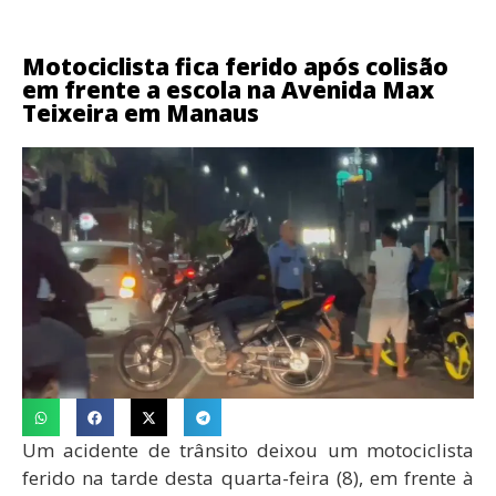
Motociclista fica ferido após colisão
em frente a escola na Avenida Max
Teixeira em Manaus
Um acidente de trânsito deixou um motociclista
ferido na tarde desta quarta-feira (8), em frente à