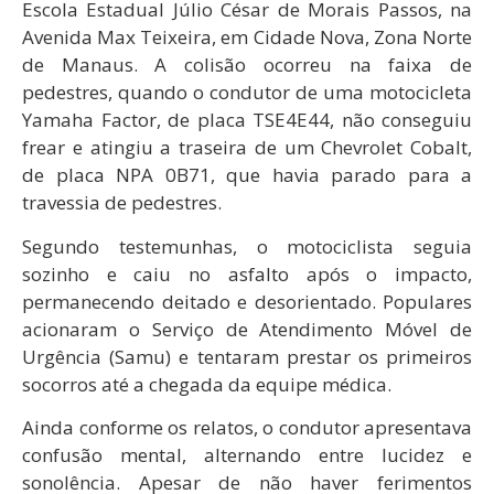
Escola Estadual Júlio César de Morais Passos, na
Avenida Max Teixeira, em Cidade Nova, Zona Norte
de Manaus. A colisão ocorreu na faixa de
pedestres, quando o condutor de uma motocicleta
Yamaha Factor, de placa TSE4E44, não conseguiu
frear e atingiu a traseira de um Chevrolet Cobalt,
de placa NPA 0B71, que havia parado para a
travessia de pedestres.
Segundo testemunhas, o motociclista seguia
sozinho e caiu no asfalto após o impacto,
permanecendo deitado e desorientado. Populares
acionaram o Serviço de Atendimento Móvel de
Urgência (Samu) e tentaram prestar os primeiros
socorros até a chegada da equipe médica.
Ainda conforme os relatos, o condutor apresentava
confusão mental, alternando entre lucidez e
sonolência. Apesar de não haver ferimentos