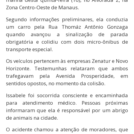
Zona Centro-Oeste de Manaus.
Segundo informações preliminares, ela conduzia
um carro pela Rua Thomáz Antônio Gonzaga
quando avançou a sinalização de parada
obrigatória e colidiu com dois micro-ônibus de
transporte especial.
Os veículos pertencem às empresas Zenatur e Novo
Horizonte. Testemunhas relataram que ambos
trafegavam pela Avenida Prosperidade, em
sentidos opostos, no momento da colisão.
Issabele foi socorrida consciente e encaminhada
para atendimento médico. Pessoas próximas
informaram que ela é responsável por um abrigo
de animais na cidade.
O acidente chamou a atenção de moradores, que