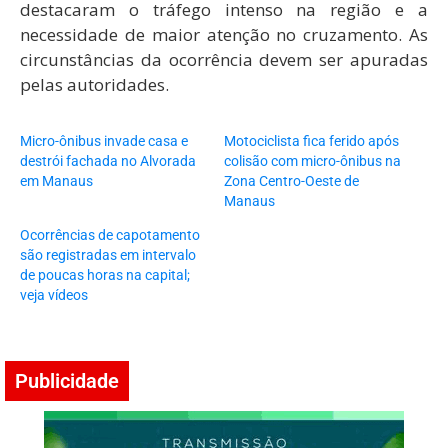
destacaram o tráfego intenso na região e a
necessidade de maior atenção no cruzamento. As
circunstâncias da ocorrência devem ser apuradas
pelas autoridades.
Micro-ônibus invade casa e
Motociclista fica ferido após
destrói fachada no Alvorada
colisão com micro-ônibus na
em Manaus
Zona Centro-Oeste de
Manaus
Ocorrências de capotamento
são registradas em intervalo
de poucas horas na capital;
veja vídeos
Publicidade