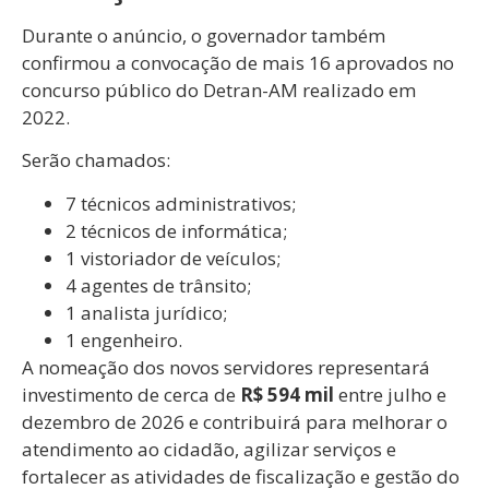
Durante o anúncio, o governador também
confirmou a convocação de mais 16 aprovados no
concurso público do Detran-AM realizado em
2022.
Serão chamados:
7 técnicos administrativos;
2 técnicos de informática;
1 vistoriador de veículos;
4 agentes de trânsito;
1 analista jurídico;
1 engenheiro.
A nomeação dos novos servidores representará
investimento de cerca de
R$ 594 mil
entre julho e
dezembro de 2026 e contribuirá para melhorar o
atendimento ao cidadão, agilizar serviços e
fortalecer as atividades de fiscalização e gestão do