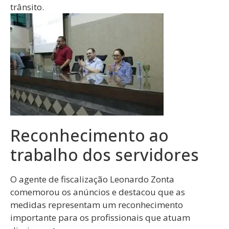
trânsito.
Reconhecimento ao
trabalho dos servidores
O agente de fiscalização Leonardo Zonta
comemorou os anúncios e destacou que as
medidas representam um reconhecimento
importante para os profissionais que atuam