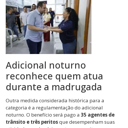
Adicional noturno
reconhece quem atua
durante a madrugada
Outra medida considerada histórica para a
categoria é a regulamentação do adicional
noturno. O benefício será pago a
35 agentes de
trânsito e três peritos
que desempenham suas