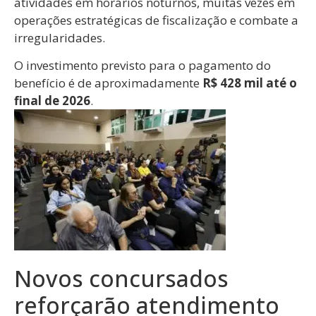
atividades em horários noturnos, muitas vezes em
operações estratégicas de fiscalização e combate a
irregularidades.
O investimento previsto para o pagamento do
benefício é de aproximadamente
R$ 428 mil até o
final de 2026
.
Novos concursados
reforçarão atendimento