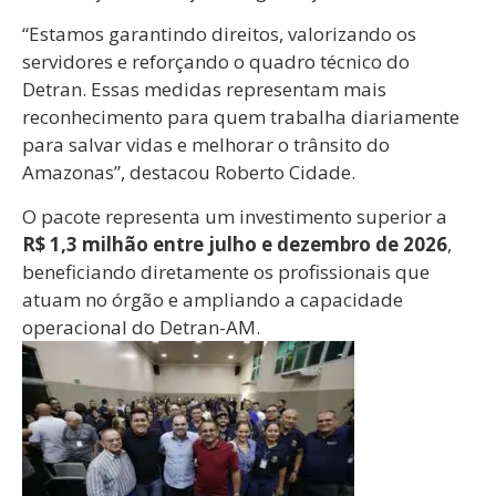
“Estamos garantindo direitos, valorizando os
servidores e reforçando o quadro técnico do
Detran. Essas medidas representam mais
reconhecimento para quem trabalha diariamente
para salvar vidas e melhorar o trânsito do
Amazonas”, destacou Roberto Cidade.
O pacote representa um investimento superior a
R$ 1,3 milhão entre julho e dezembro de 2026
,
beneficiando diretamente os profissionais que
atuam no órgão e ampliando a capacidade
operacional do Detran-AM.