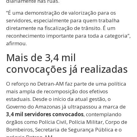
diariamente nas ruas.
“É uma demonstração de valorização para os
servidores, especialmente para quem trabalha
diretamente na fiscalização de trânsito. É um
reconhecimento importante para toda a categoria”,
afirmou.
Mais de 3,4 mil
convocações já realizadas
O reforço no Detran-AM faz parte de uma política
mais ampla de recomposição dos efetivos
estaduais. Desde o início da atual gestão, o
Governo do Amazonas já ultrapassou a marca de
3,4 mil servidores convocados
, contemplando
órgãos como Polícia Civil, Polícia Militar, Corpo de
Bombeiros, Secretaria de Segurança Pública e o