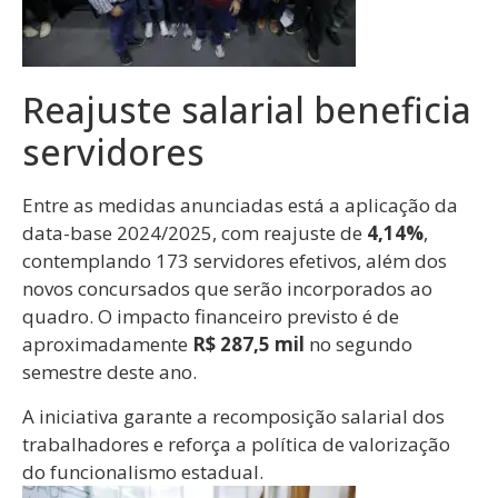
Reajuste salarial beneficia
servidores
Entre as medidas anunciadas está a aplicação da
data-base 2024/2025, com reajuste de
4,14%
,
contemplando 173 servidores efetivos, além dos
novos concursados que serão incorporados ao
quadro. O impacto financeiro previsto é de
aproximadamente
R$ 287,5 mil
no segundo
semestre deste ano.
A iniciativa garante a recomposição salarial dos
trabalhadores e reforça a política de valorização
do funcionalismo estadual.