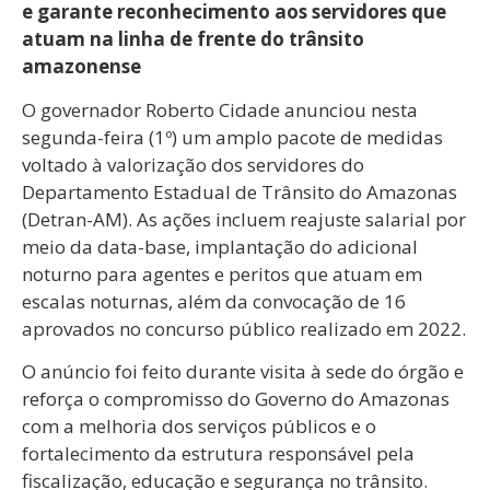
e garante reconhecimento aos servidores que
atuam na linha de frente do trânsito
amazonense
O governador Roberto Cidade anunciou nesta
segunda-feira (1º) um amplo pacote de medidas
voltado à valorização dos servidores do
Departamento Estadual de Trânsito do Amazonas
(Detran-AM). As ações incluem reajuste salarial por
meio da data-base, implantação do adicional
noturno para agentes e peritos que atuam em
escalas noturnas, além da convocação de 16
aprovados no concurso público realizado em 2022.
O anúncio foi feito durante visita à sede do órgão e
reforça o compromisso do Governo do Amazonas
com a melhoria dos serviços públicos e o
fortalecimento da estrutura responsável pela
fiscalização, educação e segurança no trânsito.