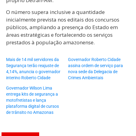
próprio Detran-AM.
O número supera inclusive a quantidade
inicialmente prevista nos editais dos concursos
públicos, ampliando a presença do Estado em
áreas estratégicas e fortalecendo os serviços
prestados à população amazonense.
Mais de 14 mil servidores da
Governador Roberto Cidade
Segurança terão reajuste de
assina ordem de serviço para
4,14%, anuncia o governador
nova sede da Delegacia de
interino Roberto Cidade
Crimes Ambientais
Governador Wilson Lima
entrega kits de segurança a
motofretistas e lança
plataforma digital de cursos
de trânsito no Amazonas