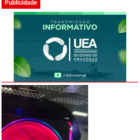
Publicidade