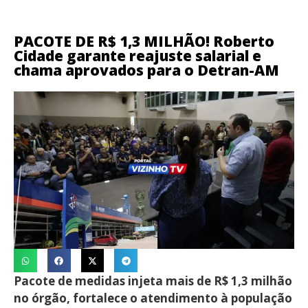
PACOTE DE R$ 1,3 MILHÃO! Roberto
Cidade garante reajuste salarial e
chama aprovados para o Detran-AM
Pacote de medidas injeta mais de R$ 1,3 milhão
no órgão, fortalece o atendimento à população