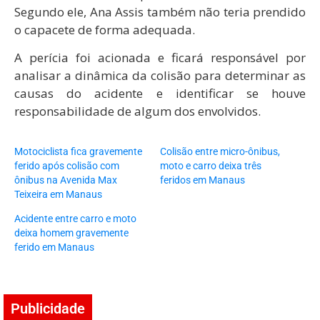
Segundo ele, Ana Assis também não teria prendido
o capacete de forma adequada.
A perícia foi acionada e ficará responsável por
analisar a dinâmica da colisão para determinar as
causas do acidente e identificar se houve
responsabilidade de algum dos envolvidos.
Motociclista fica gravemente
Colisão entre micro-ônibus,
ferido após colisão com
moto e carro deixa três
ônibus na Avenida Max
feridos em Manaus
Teixeira em Manaus
Acidente entre carro e moto
deixa homem gravemente
ferido em Manaus
Publicidade