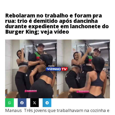
Rebolaram no trabalho e foram pra
rua: trio é demitido após dancinha
durante expediente em lanchonete do
Burger King; veja vídeo
Manaus Três jovens que trabalhavam na cozinha e