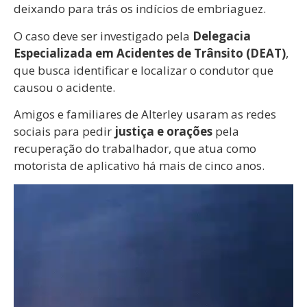
deixando para trás os indícios de embriaguez.
O caso deve ser investigado pela
Delegacia
Especializada em Acidentes de Trânsito (DEAT)
,
que busca identificar e localizar o condutor que
causou o acidente.
Amigos e familiares de Alterley usaram as redes
sociais para pedir
justiça e orações
pela
recuperação do trabalhador, que atua como
motorista de aplicativo há mais de cinco anos.
Tocador
de
vídeo