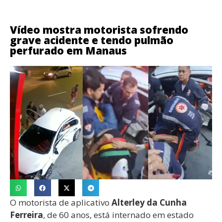
Vídeo mostra motorista sofrendo
grave acidente e tendo pulmão
perfurado em Manaus
O motorista de aplicativo
Alterley da Cunha
Ferreira
, de 60 anos, está internado em estado