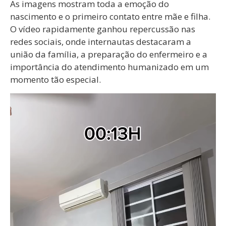
As imagens mostram toda a emoção do
nascimento e o primeiro contato entre mãe e filha.
O vídeo rapidamente ganhou repercussão nas
redes sociais, onde internautas destacaram a
união da família, a preparação do enfermeiro e a
importância do atendimento humanizado em um
momento tão especial.
Tocador
de
vídeo