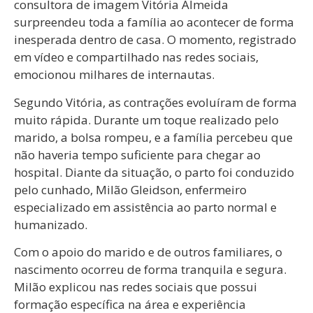
consultora de imagem Vitória Almeida
surpreendeu toda a família ao acontecer de forma
inesperada dentro de casa. O momento, registrado
em vídeo e compartilhado nas redes sociais,
emocionou milhares de internautas.
Segundo Vitória, as contrações evoluíram de forma
muito rápida. Durante um toque realizado pelo
marido, a bolsa rompeu, e a família percebeu que
não haveria tempo suficiente para chegar ao
hospital. Diante da situação, o parto foi conduzido
pelo cunhado, Milão Gleidson, enfermeiro
especializado em assistência ao parto normal e
humanizado.
Com o apoio do marido e de outros familiares, o
nascimento ocorreu de forma tranquila e segura.
Milão explicou nas redes sociais que possui
formação específica na área e experiência