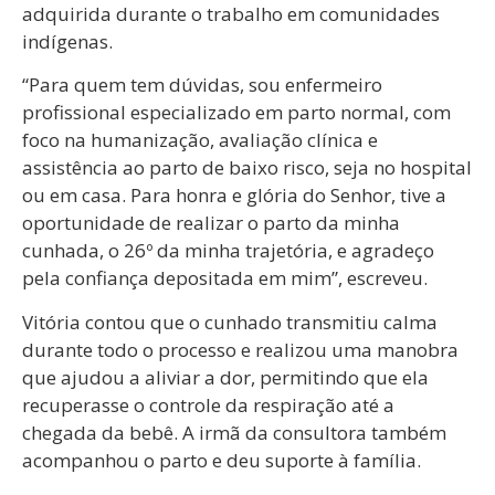
adquirida durante o trabalho em comunidades
indígenas.
“Para quem tem dúvidas, sou enfermeiro
profissional especializado em parto normal, com
foco na humanização, avaliação clínica e
assistência ao parto de baixo risco, seja no hospital
ou em casa. Para honra e glória do Senhor, tive a
oportunidade de realizar o parto da minha
cunhada, o 26º da minha trajetória, e agradeço
pela confiança depositada em mim”, escreveu.
Vitória contou que o cunhado transmitiu calma
durante todo o processo e realizou uma manobra
que ajudou a aliviar a dor, permitindo que ela
recuperasse o controle da respiração até a
chegada da bebê. A irmã da consultora também
acompanhou o parto e deu suporte à família.