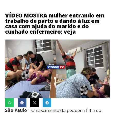
VÍDEO MOSTRA mulher entrando em
trabalho de parto e dando à luz em
casa com ajuda do marido e do
cunhado enfermeiro; veja
São Paulo
– O nascimento da pequena filha da