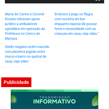
Maria do Carmo e Coronel
Emerson é pego no flagra
Rosses oferecem apoio
com novinha em bar
jurídico a ambulantes
enquanto esposa diz passar
agredidos em operação da
fome e necessidade com as
Prefeitura no Centro de
crianças em casa; veja vídeo.”
Manaus
SAMU resgata recém-nascido
com placenta jogado entre
muros e barro no quintal de
casa; veja vídeo
Publicidade