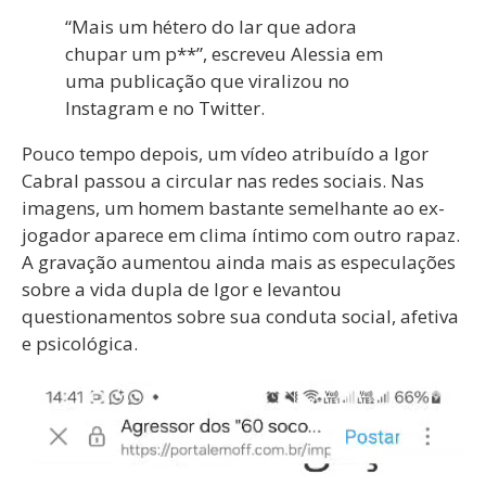
“Mais um hétero do lar que adora
chupar um p**”, escreveu Alessia em
uma publicação que viralizou no
Instagram e no Twitter.
Pouco tempo depois, um vídeo atribuído a Igor
Cabral passou a circular nas redes sociais. Nas
imagens, um homem bastante semelhante ao ex-
jogador aparece em clima íntimo com outro rapaz.
A gravação aumentou ainda mais as especulações
sobre a vida dupla de Igor e levantou
questionamentos sobre sua conduta social, afetiva
e psicológica.