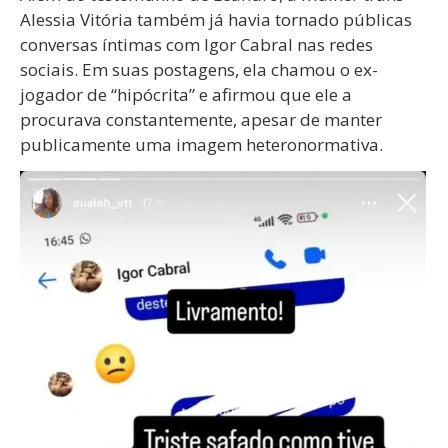
Alessia Vitória também já havia tornado públicas
conversas íntimas com Igor Cabral nas redes
sociais. Em suas postagens, ela chamou o ex-
jogador de “hipócrita” e afirmou que ele a
procurava constantemente, apesar de manter
publicamente uma imagem heteronormativa.