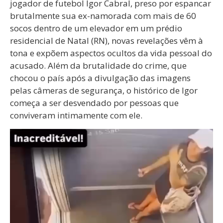
jogador de futebol Igor Cabral, preso por espancar
brutalmente sua ex-namorada com mais de 60
socos dentro de um elevador em um prédio
residencial de Natal (RN), novas revelações vêm à
tona e expõem aspectos ocultos da vida pessoal do
acusado. Além da brutalidade do crime, que
chocou o país após a divulgação das imagens
pelas câmeras de segurança, o histórico de Igor
começa a ser desvendado por pessoas que
conviveram intimamente com ele.