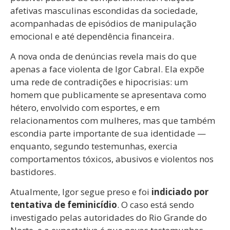
afetivas masculinas escondidas da sociedade,
acompanhadas de episódios de manipulação
emocional e até dependência financeira.
A nova onda de denúncias revela mais do que
apenas a face violenta de Igor Cabral. Ela expõe
uma rede de contradições e hipocrisias: um
homem que publicamente se apresentava como
hétero, envolvido com esportes, e em
relacionamentos com mulheres, mas que também
escondia parte importante de sua identidade —
enquanto, segundo testemunhas, exercia
comportamentos tóxicos, abusivos e violentos nos
bastidores.
Atualmente, Igor segue preso e foi
indiciado por
tentativa de feminicídio
. O caso está sendo
investigado pelas autoridades do Rio Grande do