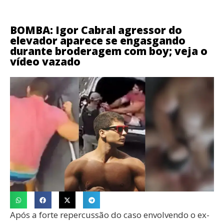
BOMBA: Igor Cabral agressor do
elevador aparece se engasgando
durante broderagem com boy; veja o
vídeo vazado
Após a forte repercussão do caso envolvendo o ex-