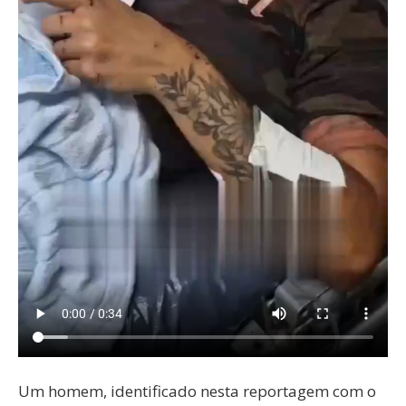
Um homem, identificado nesta reportagem com o