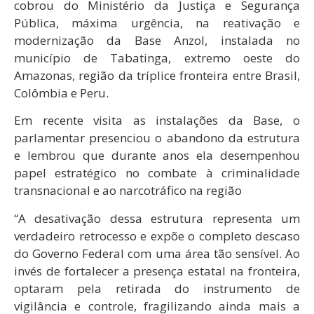
cobrou do Ministério da Justiça e Segurança
Pública, máxima urgência, na reativação e
modernização da Base Anzol, instalada no
município de Tabatinga, extremo oeste do
Amazonas, região da tríplice fronteira entre Brasil,
Colômbia e Peru.
Em recente visita as instalações da Base, o
parlamentar presenciou o abandono da estrutura
e lembrou que durante anos ela desempenhou
papel estratégico no combate à criminalidade
transnacional e ao narcotráfico na região
“A desativação dessa estrutura representa um
verdadeiro retrocesso e expõe o completo descaso
do Governo Federal com uma área tão sensível. Ao
invés de fortalecer a presença estatal na fronteira,
optaram pela retirada do instrumento de
vigilância e controle, fragilizando ainda mais a