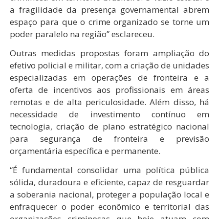
a fragilidade da presença governamental abrem
espaço para que o crime organizado se torne um
poder paralelo na região” esclareceu.
Outras medidas propostas foram ampliação do
efetivo policial e militar, com a criação de unidades
especializadas em operações de fronteira e a
oferta de incentivos aos profissionais em áreas
remotas e de alta periculosidade. Além disso, há
necessidade de investimento contínuo em
tecnologia, criação de plano estratégico nacional
para segurança de fronteira e previsão
orçamentária específica e permanente.
“É fundamental consolidar uma política pública
sólida, duradoura e eficiente, capaz de resguardar
a soberania nacional, proteger a população local e
enfraquecer o poder econômico e territorial das
organizações criminosas que hoje atuam com