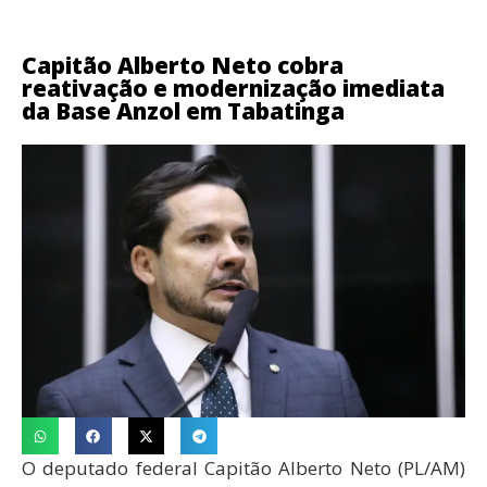
Capitão Alberto Neto cobra
reativação e modernização imediata
da Base Anzol em Tabatinga
O deputado federal Capitão Alberto Neto (PL/AM)