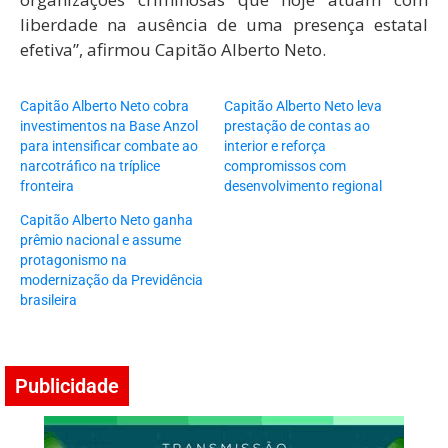
liberdade na ausência de uma presença estatal
efetiva”, afirmou Capitão Alberto Neto.
Capitão Alberto Neto cobra
Capitão Alberto Neto leva
investimentos na Base Anzol
prestação de contas ao
para intensificar combate ao
interior e reforça
narcotráfico na tríplice
compromissos com
fronteira
desenvolvimento regional
Capitão Alberto Neto ganha
prêmio nacional e assume
protagonismo na
modernização da Previdência
brasileira
Publicidade