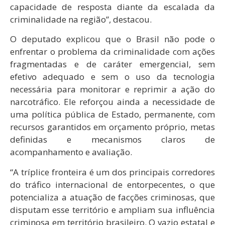
capacidade de resposta diante da escalada da
criminalidade na região”, destacou.
O deputado explicou que o Brasil não pode o
enfrentar o problema da criminalidade com ações
fragmentadas e de caráter emergencial, sem
efetivo adequado e sem o uso da tecnologia
necessária para monitorar e reprimir a ação do
narcotráfico. Ele reforçou ainda a necessidade de
uma política pública de Estado, permanente, com
recursos garantidos em orçamento próprio, metas
definidas e mecanismos claros de
acompanhamento e avaliação.
“A tríplice fronteira é um dos principais corredores
do tráfico internacional de entorpecentes, o que
potencializa a atuação de facções criminosas, que
disputam esse território e ampliam sua influência
criminosa em território brasileiro. O vazio estatal e