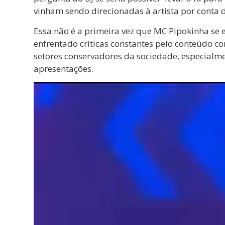
vinham sendo direcionadas à artista por conta d
Essa não é a primeira vez que MC Pipokinha se 
enfrentado críticas constantes pelo conteúdo c
setores conservadores da sociedade, especial
apresentações.