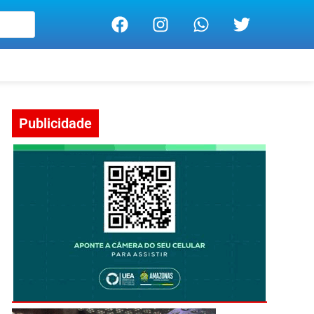
Publicidade