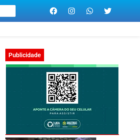
Publicidade