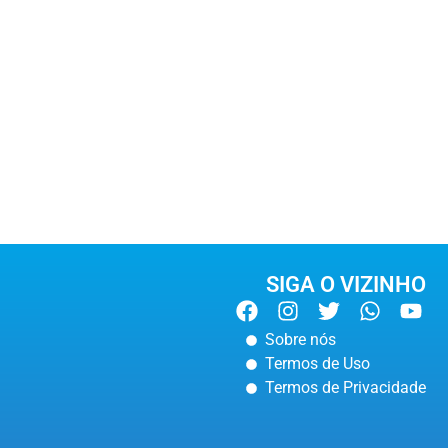
SIGA O VIZINHO
Sobre nós
Termos de Uso
Termos de Privacidade
POLÍCIA