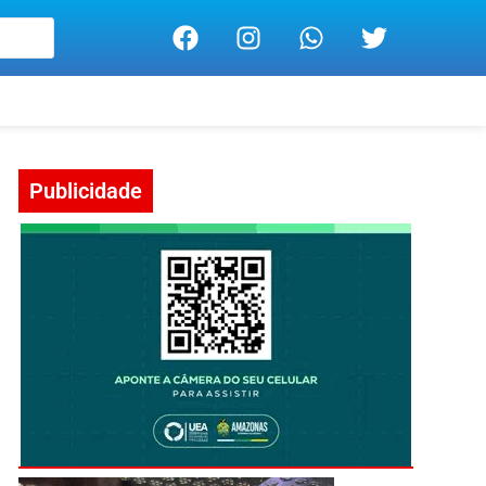
Publicidade