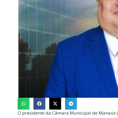
O presidente da Câmara Municipal de Manaus (C