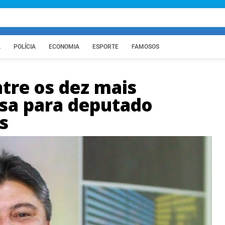
A
POLÍCIA
ECONOMIA
ESPORTE
FAMOSOS
tre os dez mais
sa para deputado
s