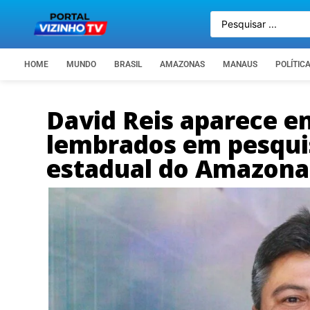
HOME
MUNDO
BRASIL
AMAZONAS
MANAUS
POLÍTIC
David Reis aparece en
lembrados em pesqui
estadual do Amazona