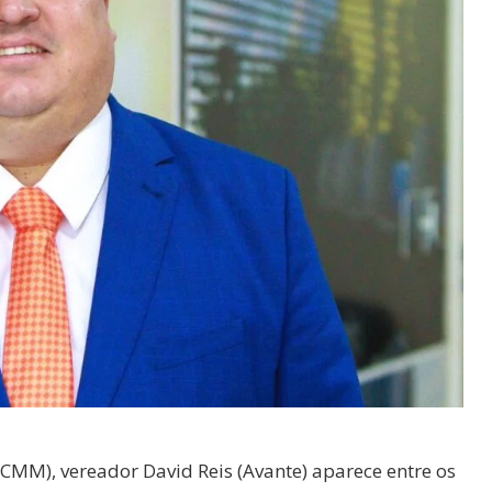
MM), vereador David Reis (Avante) aparece entre os