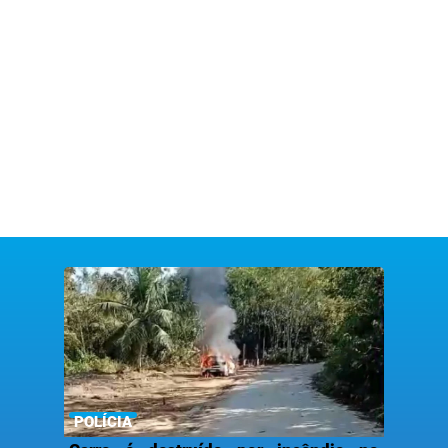
POLÍCIA