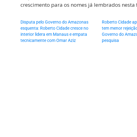
crescimento para os nomes já lembrados nesta f
Disputa pelo Governo do Amazonas
Roberto Cidade ap
esquenta: Roberto Cidade cresce no
tem menor rejeição
interior lidera em Manaus e empata
Governo do Amaz
tecnicamente com Omar Aziz
pesquisa