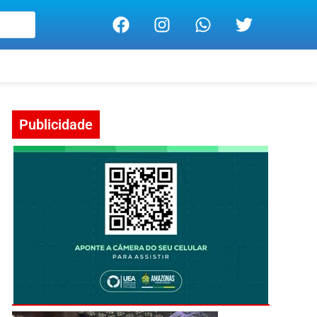
Publicidade