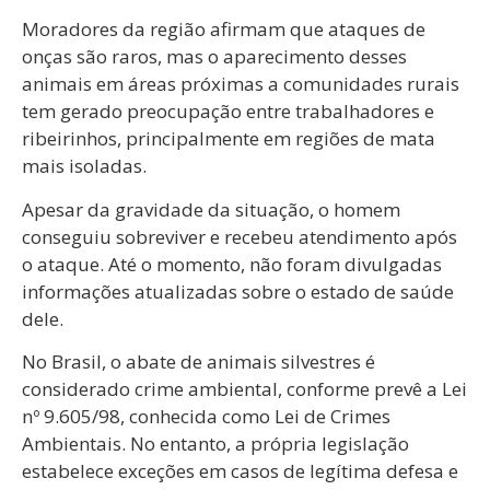
Moradores da região afirmam que ataques de
onças são raros, mas o aparecimento desses
animais em áreas próximas a comunidades rurais
tem gerado preocupação entre trabalhadores e
ribeirinhos, principalmente em regiões de mata
mais isoladas.
Apesar da gravidade da situação, o homem
conseguiu sobreviver e recebeu atendimento após
o ataque. Até o momento, não foram divulgadas
informações atualizadas sobre o estado de saúde
dele.
No Brasil, o abate de animais silvestres é
considerado crime ambiental, conforme prevê a Lei
nº 9.605/98, conhecida como Lei de Crimes
Ambientais. No entanto, a própria legislação
estabelece exceções em casos de legítima defesa e