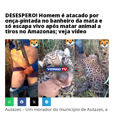
DESESPERO! Homem é atacado por
onça-pintada no banheiro da mata e
só escapa vivo após matar animal a
tiros no Amazonas; veja vídeo
Autazes – Um morador do município de Autazes, a