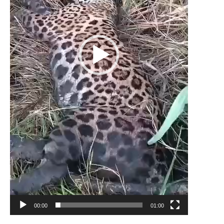
00:00
01:00