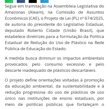
Segue em tramitação na Assembleia Legislativa do
Amazonas (Aleam), na Comissão de Assuntos
Econômicos (CAE), o Projeto de Lei (PL) nº 674/2025,
de autoria do presidente do Legislativo Estadual,
deputado Roberto Cidade (União Brasil), que
estabelece diretrizes para a formulação da Política
Estadual de Redução do Uso de Plástico na Rede
Pública de Educação do Estado.
A medida busca diminuir os impactos ambientais
provocados pelo consumo excessivo e pelo
descarte inadequado de plásticos descartáveis.
O projeto define orientações voltadas à promoção
da educação ambiental, da sustentabilidade e à
redução progressiva do uso de plásticos de uso
único nas instituições de ensino estaduais, por
meio de políticas públicas que fortaleçam o