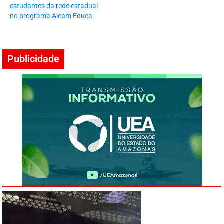
estudantes da rede estadual
no programa Aleam Educa
Publicidade