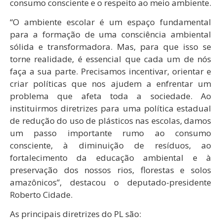
consumo consciente e o respeito ao meio ambiente.
“O ambiente escolar é um espaço fundamental
para a formação de uma consciência ambiental
sólida e transformadora. Mas, para que isso se
torne realidade, é essencial que cada um de nós
faça a sua parte. Precisamos incentivar, orientar e
criar políticas que nos ajudem a enfrentar um
problema que afeta toda a sociedade. Ao
instituirmos diretrizes para uma política estadual
de redução do uso de plásticos nas escolas, damos
um passo importante rumo ao consumo
consciente, à diminuição de resíduos, ao
fortalecimento da educação ambiental e à
preservação dos nossos rios, florestas e solos
amazônicos”, destacou o deputado-presidente
Roberto Cidade.
As principais diretrizes do PL são: