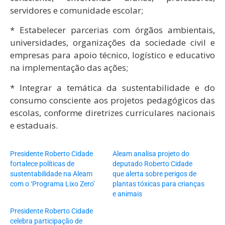
servidores e comunidade escolar;
* Estabelecer parcerias com órgãos ambientais,
universidades, organizações da sociedade civil e
empresas para apoio técnico, logístico e educativo
na implementação das ações;
* Integrar a temática da sustentabilidade e do
consumo consciente aos projetos pedagógicos das
escolas, conforme diretrizes curriculares nacionais
e estaduais.
Presidente Roberto Cidade
Aleam analisa projeto do
fortalece políticas de
deputado Roberto Cidade
sustentabilidade na Aleam
que alerta sobre perigos de
com o ‘Programa Lixo Zero’
plantas tóxicas para crianças
e animais
Presidente Roberto Cidade
celebra participação de