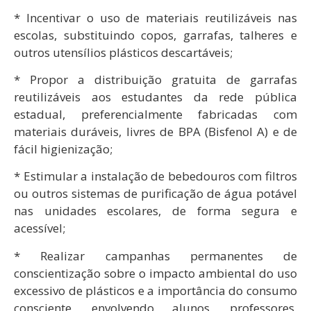
* Incentivar o uso de materiais reutilizáveis nas
escolas, substituindo copos, garrafas, talheres e
outros utensílios plásticos descartáveis;
* Propor a distribuição gratuita de garrafas
reutilizáveis aos estudantes da rede pública
estadual, preferencialmente fabricadas com
materiais duráveis, livres de BPA (Bisfenol A) e de
fácil higienização;
* Estimular a instalação de bebedouros com filtros
ou outros sistemas de purificação de água potável
nas unidades escolares, de forma segura e
acessível;
* Realizar campanhas permanentes de
conscientização sobre o impacto ambiental do uso
excessivo de plásticos e a importância do consumo
consciente, envolvendo alunos, professores,