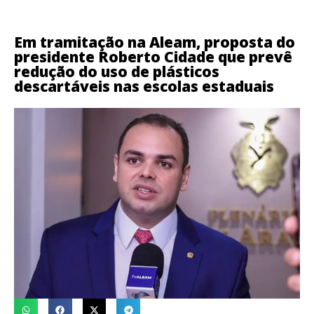
Em tramitação na Aleam, proposta do
presidente Roberto Cidade que prevê
redução do uso de plásticos
descartáveis nas escolas estaduais