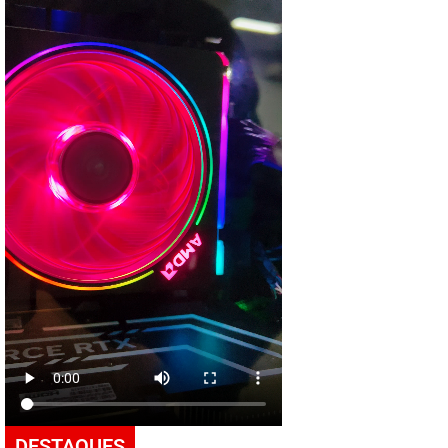
DESTAQUES