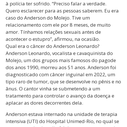
à polícia ter sofrido. “Preciso falar a verdade.
Quero esclarecer para as pessoas saberem. Eu era
caso do Anderson do Molejo. Tive um
relacionamento com ele por 8 meses, de muito
amor. Tínhamos relações sexuais antes de
acontecer o estupro”, afirmou, na ocasião.
Qual era o câncer do Anderson Leonardo?
Anderson Leonardo, vocalista e cavaquinista do
Molejo, um dos grupos mais famosos do pagode
dos anos 1990, morreu aos 51 anos. Anderson foi
diagnosticado com câncer inguinal em 2022, um
tipo raro de tumor, que se desenvolve no pênis e no
ânus. O cantor vinha se submetendo a um
tratamento para controlar o avanço da doença e
aplacar as dores decorrentes dela.
Anderson estava internado na unidade de terapia
intensiva (UTI) do Hospital Unimed-Rio, no qual se