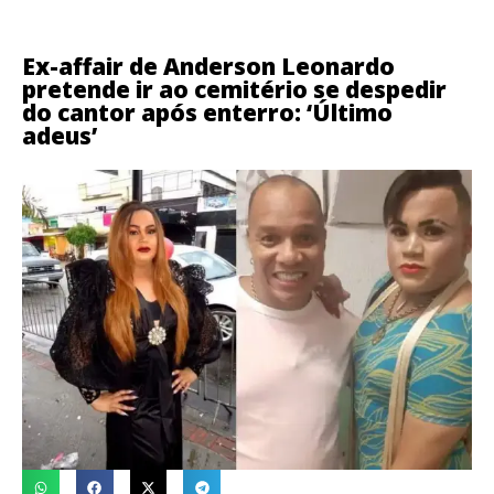
Ex-affair de Anderson Leonardo
pretende ir ao cemitério se despedir
do cantor após enterro: ‘Último
adeus’