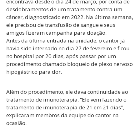
encontrava desde o dia 24 de março, por conta de
desdobramentos de um tratamento contra um
câncer, diagnosticado em 2022. Na última semana,
ele precisou de transfusão de sangue e seus
amigos fizeram campanha para doação.
Antes da última entrada na unidade, o cantor já
havia sido internado no dia 27 de fevereiro e ficou
no hospital por 20 dias, após passar por um
procedimento chamado bloqueio de plexo nervoso
hipogástrico para dor.
Além do procedimento, ele dava continuidade ao
tratamento de imunoterapia. “Ele vem fazendo o
tratamento de imunoterapia de 21 em 21 dias”,
explicaram membros da equipe do cantor na
ocasião.