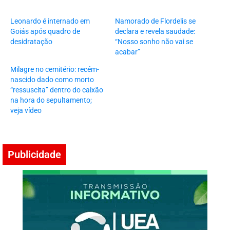
Leonardo é internado em
Namorado de Flordelis se
Goiás após quadro de
declara e revela saudade:
desidratação
“Nosso sonho não vai se
acabar”
Milagre no cemitério: recém-
nascido dado como morto
“ressuscita” dentro do caixão
na hora do sepultamento;
veja vídeo
Publicidade