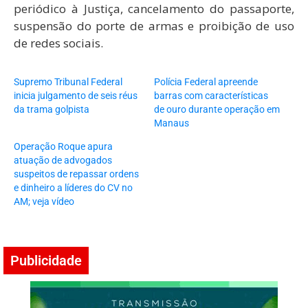
periódico à Justiça, cancelamento do passaporte,
suspensão do porte de armas e proibição de uso
de redes sociais.
Supremo Tribunal Federal
Polícia Federal apreende
inicia julgamento de seis réus
barras com características
da trama golpista
de ouro durante operação em
Manaus
Operação Roque apura
atuação de advogados
suspeitos de repassar ordens
e dinheiro a líderes do CV no
AM; veja vídeo
Publicidade