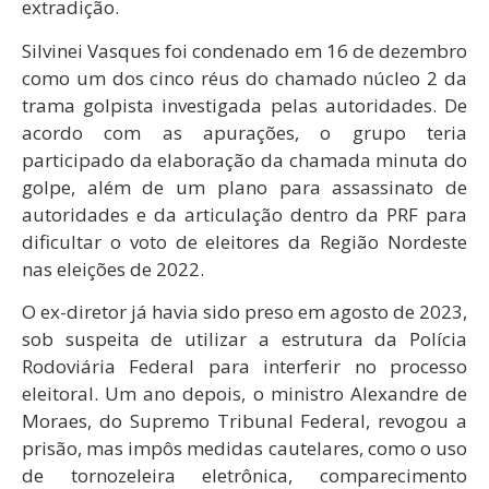
extradição.
Silvinei Vasques foi condenado em 16 de dezembro
como um dos cinco réus do chamado núcleo 2 da
trama golpista investigada pelas autoridades. De
acordo com as apurações, o grupo teria
participado da elaboração da chamada minuta do
golpe, além de um plano para assassinato de
autoridades e da articulação dentro da PRF para
dificultar o voto de eleitores da Região Nordeste
nas eleições de 2022.
O ex-diretor já havia sido preso em agosto de 2023,
sob suspeita de utilizar a estrutura da Polícia
Rodoviária Federal para interferir no processo
eleitoral. Um ano depois, o ministro Alexandre de
Moraes, do Supremo Tribunal Federal, revogou a
prisão, mas impôs medidas cautelares, como o uso
de tornozeleira eletrônica, comparecimento