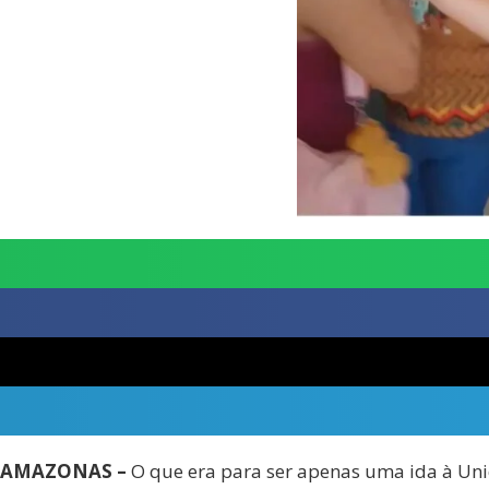
AMAZONAS –
O que era para ser apenas uma ida à Uni