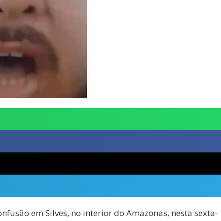
usão em Silves, no interior do Amazonas, nesta sexta-