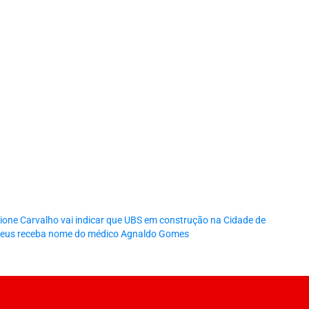
ione Carvalho vai indicar que UBS em construção na Cidade de
eus receba nome do médico Agnaldo Gomes