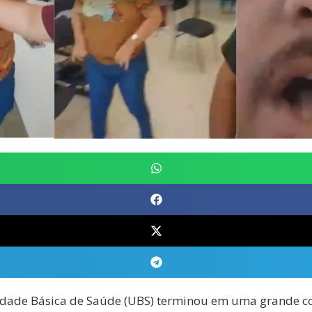
dade Básica de Saúde (UBS) terminou em uma grande conf