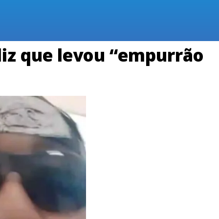
iz que levou “empurrão