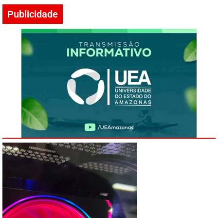
Publicidade