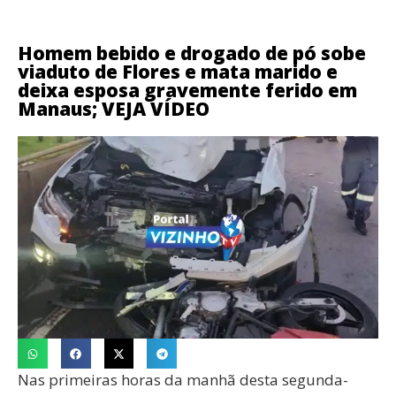
Homem bebido e drogado de pó sobe
viaduto de Flores e mata marido e
deixa esposa gravemente ferido em
Manaus; VEJA VÍDEO
Nas primeiras horas da manhã desta segunda-