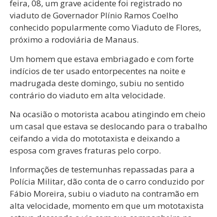
feira, 08, um grave acidente foi registrado no
viaduto de Governador Plínio Ramos Coelho
conhecido popularmente como Viaduto de Flores,
próximo a rodoviária de Manaus.
Um homem que estava embriagado e com forte
indícios de ter usado entorpecentes na noite e
madrugada deste domingo, subiu no sentido
contrário do viaduto em alta velocidade.
Na ocasião o motorista acabou atingindo em cheio
um casal que estava se deslocando para o trabalho
ceifando a vida do mototaxista e deixando a
esposa com graves fraturas pelo corpo.
Informações de testemunhas repassadas para a
Polícia Militar, dão conta de o carro conduzido por
Fábio Moreira, subiu o viaduto na contramão em
alta velocidade, momento em que um mototaxista