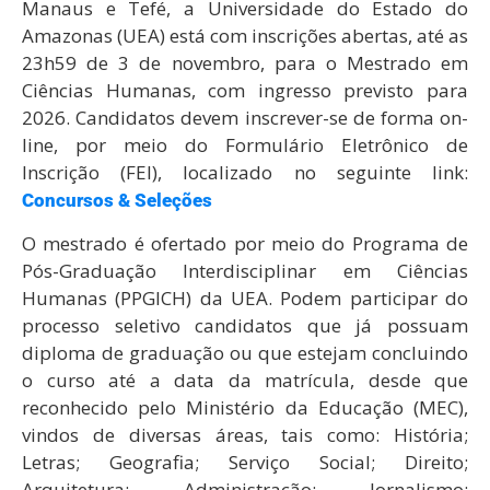
Manaus e Tefé, a Universidade do Estado do
Amazonas (UEA) está com inscrições abertas, até as
23h59 de 3 de novembro, para o Mestrado em
Ciências Humanas, com ingresso previsto para
2026. Candidatos devem inscrever-se de forma on-
line, por meio do Formulário Eletrônico de
Inscrição (FEI), localizado no seguinte link:
Concursos & Seleções
O mestrado é ofertado por meio do Programa de
Pós-Graduação Interdisciplinar em Ciências
Humanas (PPGICH) da UEA. Podem participar do
processo seletivo candidatos que já possuam
diploma de graduação ou que estejam concluindo
o curso até a data da matrícula, desde que
reconhecido pelo Ministério da Educação (MEC),
vindos de diversas áreas, tais como: História;
Letras; Geografia; Serviço Social; Direito;
Arquitetura; Administração; Jornalismo;