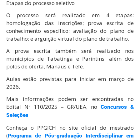
Etapas do processo seletivo
O processo será realizado em 4 etapas:
homologação das inscrições; prova escrita de
conhecimento específico; avaliação do plano de
trabalho; e arguição virtual do plano de trabalho.
A prova escrita também será realizado nos
municípios de Tabatinga e Parintins, além dos
polos de oferta, Manaus e Tefé.
Aulas estão previstas para iniciar em março de
2026.
Mais informações podem ser encontradas no
Edital Nº 110/2025 – GR/UEA, no
Concursos &
Seleções
Conheça o PPGICH no site oficial do mestrado
(
Programa de Pós-graduação Interdisciplinar em