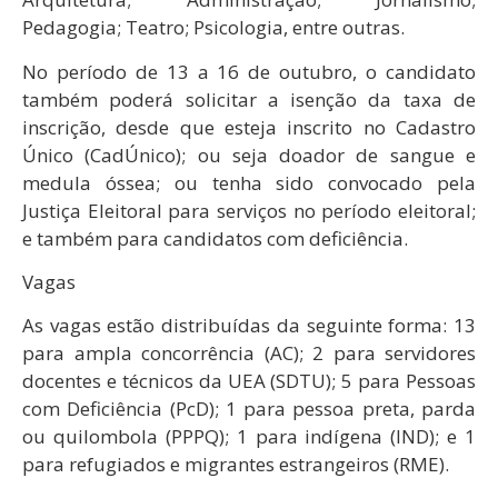
Pedagogia; Teatro; Psicologia, entre outras.
No período de 13 a 16 de outubro, o candidato
também poderá solicitar a isenção da taxa de
inscrição, desde que esteja inscrito no Cadastro
Único (CadÚnico); ou seja doador de sangue e
medula óssea; ou tenha sido convocado pela
Justiça Eleitoral para serviços no período eleitoral;
e também para candidatos com deficiência.
Vagas
As vagas estão distribuídas da seguinte forma: 13
para ampla concorrência (AC); 2 para servidores
docentes e técnicos da UEA (SDTU); 5 para Pessoas
com Deficiência (PcD); 1 para pessoa preta, parda
ou quilombola (PPPQ); 1 para indígena (IND); e 1
para refugiados e migrantes estrangeiros (RME).