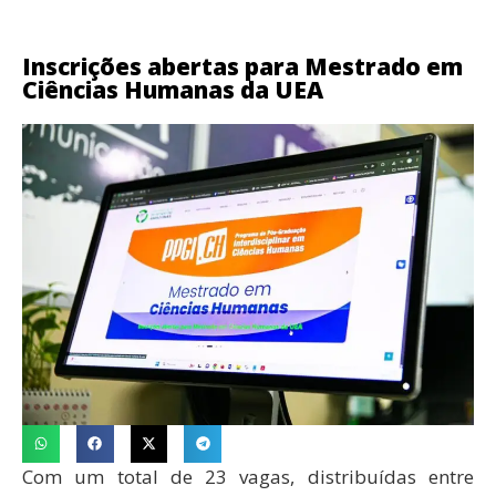
Inscrições abertas para Mestrado em
Ciências Humanas da UEA
Com um total de 23 vagas, distribuídas entre