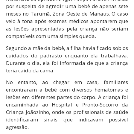
por suspeita de agredir uma bebê de apenas sete
meses no Tarumã, Zona Oeste de Manaus. O caso
veio à tona após exames médicos apontarem que
as lesões apresentadas pela criança não seriam
compatíveis com uma simples queda.
Segundo a mãe da bebê, a filha havia ficado sob os
cuidados do padrasto enquanto ela trabalhava.
Durante o dia, ela foi informada de que a criança
teria caído da cama.
No entanto, ao chegar em casa, familiares
encontraram a bebê com diversos hematomas e
lesões em diferentes partes do corpo. A criança foi
encaminhada ao Hospital e Pronto-Socorro da
Criança Joãozinho, onde os profissionais de saúde
identificaram sinais que indicavam possível
agressão.