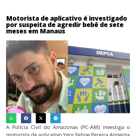
Motorista de aplicativo é investigado
por suspeita de agredir bebê de sete
meses em Manaus
A Polícia Civil do Amazonas (PC-AM) investiga o
motorista de aplicativo Ygor Felipe Pereira Almeida