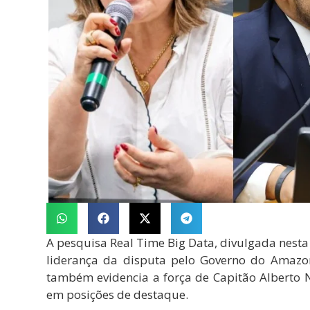
A pesquisa Real Time Big Data, divulgada nesta 
liderança da disputa pelo Governo do Amazon
também evidencia a força de Capitão Alberto N
em posições de destaque.