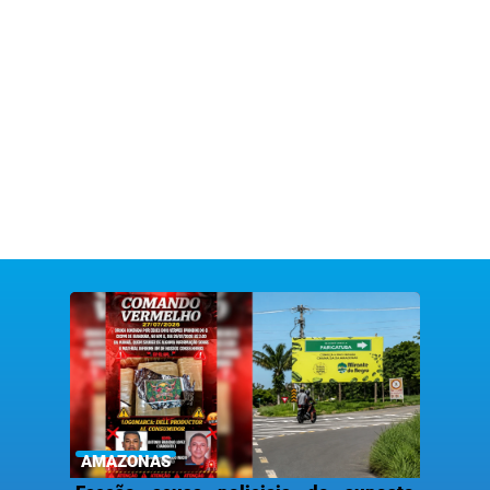
AMAZONAS