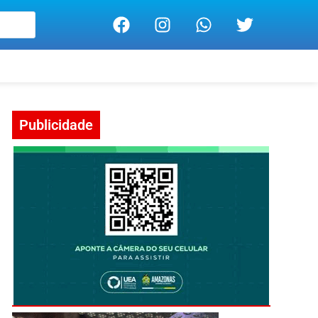
Publicidade