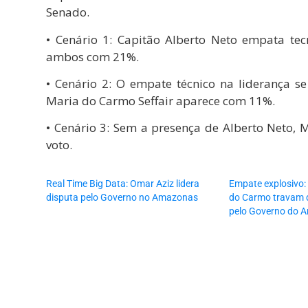
Senado.
• Cenário 1: Capitão Alberto Neto empata te
ambos com 21%.
• Cenário 2: O empate técnico na liderança 
Maria do Carmo Seffair aparece com 11%.
• Cenário 3: Sem a presença de Alberto Neto, 
voto.
Real Time Big Data: Omar Aziz lidera
Empate explosivo:
disputa pelo Governo no Amazonas
do Carmo travam d
pelo Governo do 