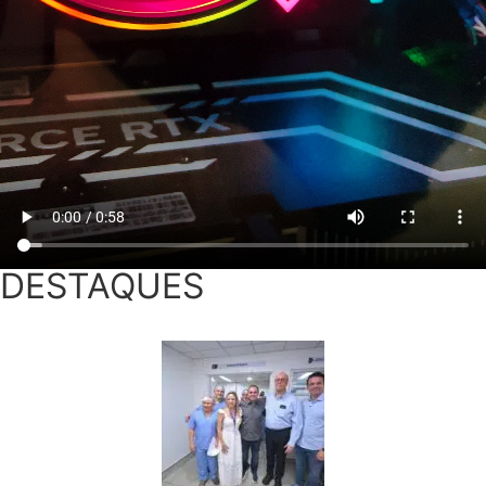
DESTAQUES