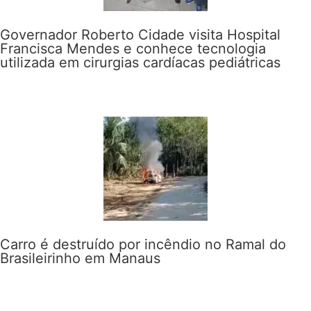
Governador Roberto Cidade visita Hospital
Francisca Mendes e conhece tecnologia
utilizada em cirurgias cardíacas pediátricas
Carro é destruído por incêndio no Ramal do
Brasileirinho em Manaus