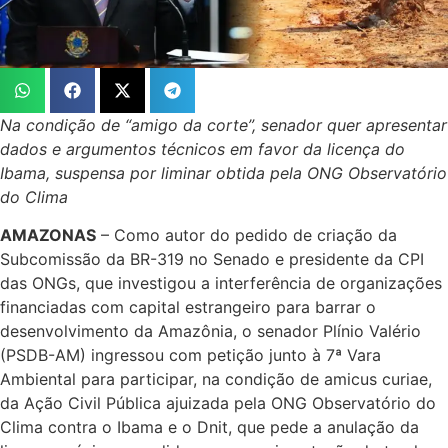
Na condição de “amigo da corte”, senador quer apresentar
dados e argumentos técnicos em favor da licença do
Ibama, suspensa por liminar obtida pela ONG Observatório
do Clima
AMAZONAS
– Como autor do pedido de criação da
Subcomissão da BR-319 no Senado e presidente da CPI
das ONGs, que investigou a interferência de organizações
financiadas com capital estrangeiro para barrar o
desenvolvimento da Amazônia, o senador Plínio Valério
(PSDB-AM) ingressou com petição junto à 7ª Vara
Ambiental para participar, na condição de amicus curiae,
da Ação Civil Pública ajuizada pela ONG Observatório do
Clima contra o Ibama e o Dnit, que pede a anulação da