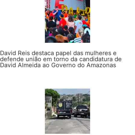
David Reis destaca papel das mulheres e
defende união em torno da candidatura de
David Almeida ao Governo do Amazonas