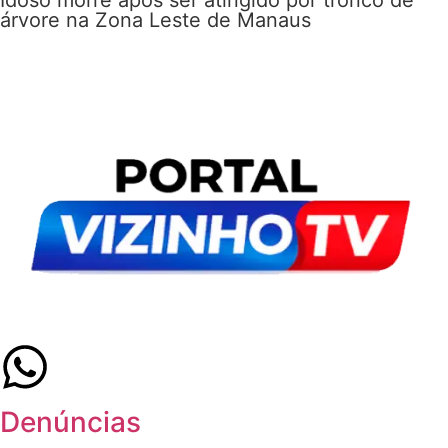
árvore na Zona Leste de Manaus
Denúncias