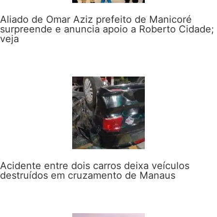
Aliado de Omar Aziz prefeito de Manicoré
surpreende e anuncia apoio a Roberto Cidade;
veja
Acidente entre dois carros deixa veículos
destruídos em cruzamento de Manaus