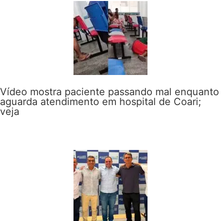
Vídeo mostra paciente passando mal enquanto
aguarda atendimento em hospital de Coari;
veja