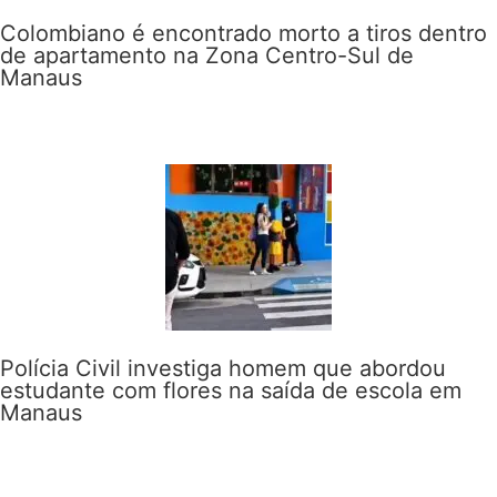
Colombiano é encontrado morto a tiros dentro
de apartamento na Zona Centro-Sul de
Manaus
Polícia Civil investiga homem que abordou
estudante com flores na saída de escola em
Manaus