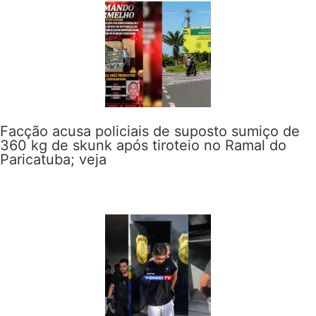
Facção acusa policiais de suposto sumiço de
360 kg de skunk após tiroteio no Ramal do
Paricatuba; veja