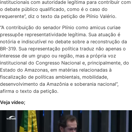
institucionais com autoridade legítima para contribuir com
o debate público qualificado, como é o caso do
requerente”, diz o texto da petição de Plínio Valério.
“A contribuição do senador Plínio como amicus curiae
pressupõe representatividade legítima. Sua atuação é
notória e indiscutível no debate sobre a reconstrução da
BR-319. Sua representação política traduz não apenas o
interesse de um grupo ou região, mas a própria voz
institucional do Congresso Nacional e, principalmente, do
Estado do Amazonas, em matérias relacionadas à
fiscalização de políticas ambientais, mobilidade,
desenvolvimento da Amazônia e soberania nacional”,
afirma o texto da petição.
Veja vídeo;