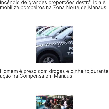
Incêndio de grandes proporções destrói loja e
mobiliza bombeiros na Zona Norte de Manaus
Homem é preso com drogas e dinheiro durante
ação na Compensa em Manaus