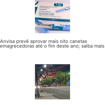
Anvisa prevê aprovar mais oito canetas
emagrecedoras até o fim deste ano; saiba mais