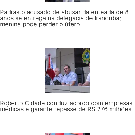
Padrasto acusado de abusar da enteada de 8
anos se entrega na delegacia de Iranduba;
menina pode perder o útero
Roberto Cidade conduz acordo com empresas
médicas e garante repasse de R$ 276 milhões