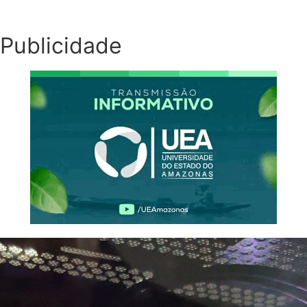
Publicidade