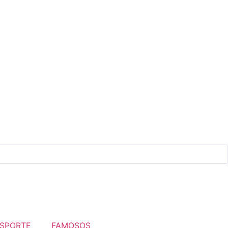
SPORTE
FAMOSOS