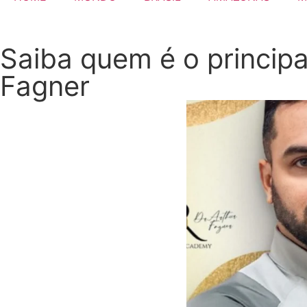
Saiba quem é o princip
Fagner