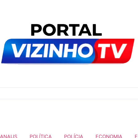
ANAUS
POLÍTICA
POLÍCIA
ECONOMIA
E