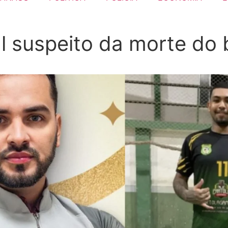
al suspeito da morte do