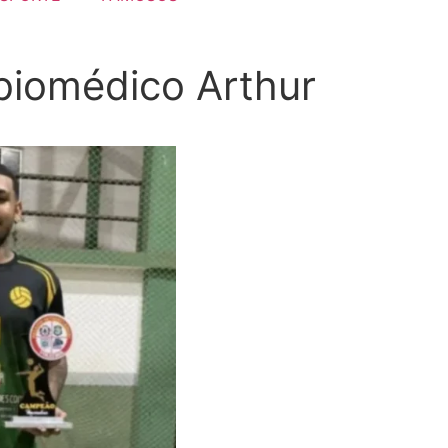
 biomédico Arthur