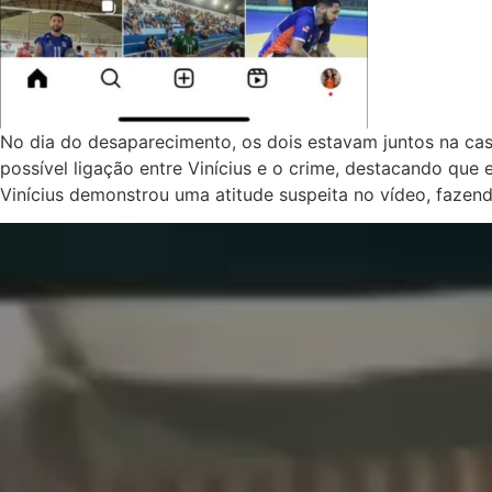
No dia do desaparecimento, os dois estavam juntos na cas
possível ligação entre Vinícius e o crime, destacando qu
Vinícius demonstrou uma atitude suspeita no vídeo, fazen