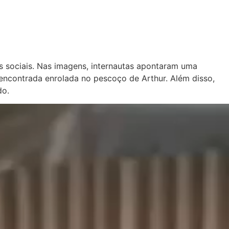
s sociais. Nas imagens, internautas apontaram uma
 encontrada enrolada no pescoço de Arthur. Além disso,
do.