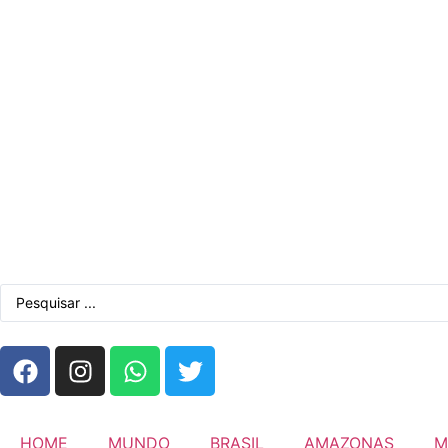
HOME
MUNDO
BRASIL
AMAZONAS
M