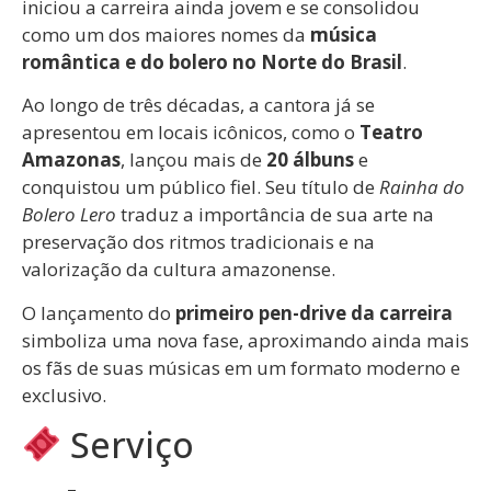
iniciou a carreira ainda jovem e se consolidou
como um dos maiores nomes da
música
romântica e do bolero no Norte do Brasil
.
Ao longo de três décadas, a cantora já se
apresentou em locais icônicos, como o
Teatro
Amazonas
, lançou mais de
20 álbuns
e
conquistou um público fiel. Seu título de
Rainha do
Bolero Lero
traduz a importância de sua arte na
preservação dos ritmos tradicionais e na
valorização da cultura amazonense.
O lançamento do
primeiro pen-drive da carreira
simboliza uma nova fase, aproximando ainda mais
os fãs de suas músicas em um formato moderno e
exclusivo.
Serviço