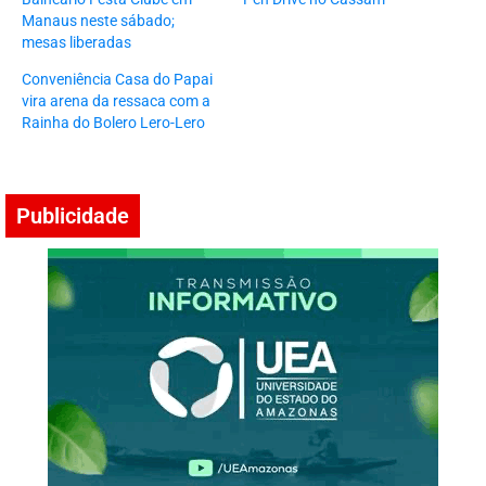
Manaus neste sábado;
mesas liberadas
Conveniência Casa do Papai
vira arena da ressaca com a
Rainha do Bolero Lero-Lero
Publicidade