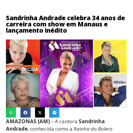
Sandrinha Andrade celebra 34 anos de
carreira com show em Manaus e
lançamento inédito
AMAZONAS (AM)
– A cantora
Sandrinha
Andrade
, conhecida como a
Rainha do Bolero