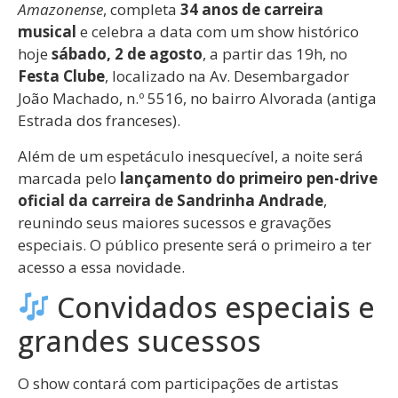
Amazonense
, completa
34 anos de carreira
musical
e celebra a data com um show histórico
hoje
sábado, 2 de agosto
, a partir das 19h, no
Festa Clube
, localizado na Av. Desembargador
João Machado, n.º 5516, no bairro Alvorada (antiga
Estrada dos franceses).
Além de um espetáculo inesquecível, a noite será
marcada pelo
lançamento do primeiro pen-drive
oficial da carreira de Sandrinha Andrade
,
reunindo seus maiores sucessos e gravações
especiais. O público presente será o primeiro a ter
acesso a essa novidade.
Convidados especiais e
grandes sucessos
O show contará com participações de artistas