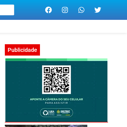
Publicidade