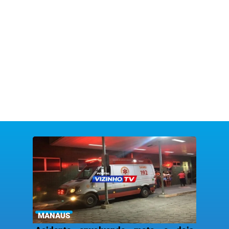
MANAUS