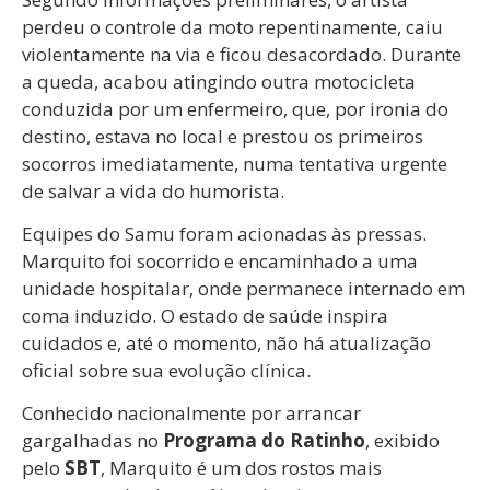
perdeu o controle da moto repentinamente, caiu
violentamente na via e ficou desacordado. Durante
a queda, acabou atingindo outra motocicleta
conduzida por um enfermeiro, que, por ironia do
destino, estava no local e prestou os primeiros
socorros imediatamente, numa tentativa urgente
de salvar a vida do humorista.
Equipes do Samu foram acionadas às pressas.
Marquito foi socorrido e encaminhado a uma
unidade hospitalar, onde permanece internado em
coma induzido. O estado de saúde inspira
cuidados e, até o momento, não há atualização
oficial sobre sua evolução clínica.
Conhecido nacionalmente por arrancar
gargalhadas no
Programa do Ratinho
, exibido
pelo
SBT
, Marquito é um dos rostos mais