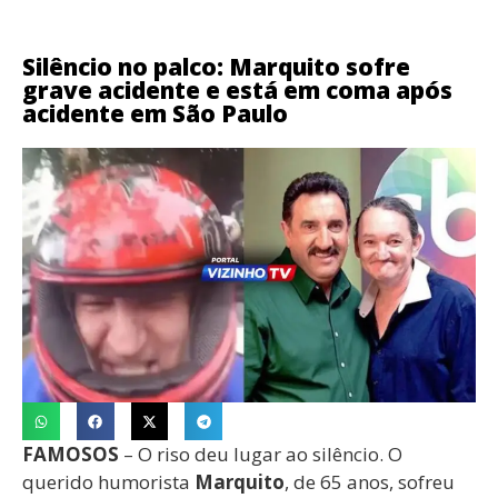
Silêncio no palco: Marquito sofre
grave acidente e está em coma após
acidente em São Paulo
FAMOSOS
– O riso deu lugar ao silêncio. O
querido humorista
Marquito
, de 65 anos, sofreu