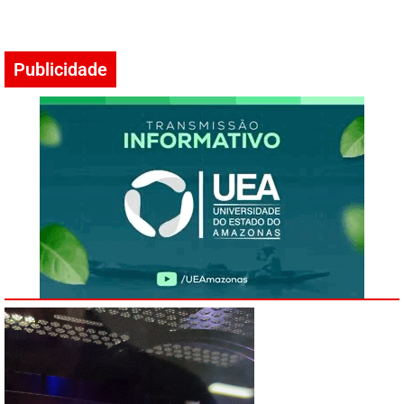
Publicidade