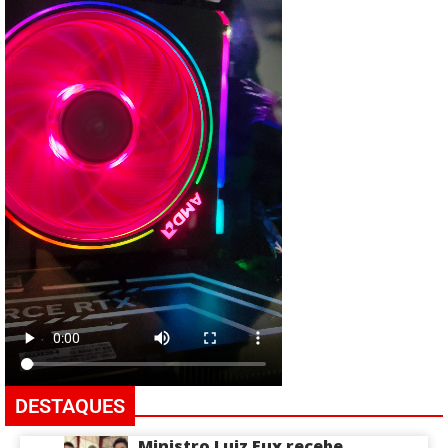
DESTAQUES
Ministro Luiz Fux recebe