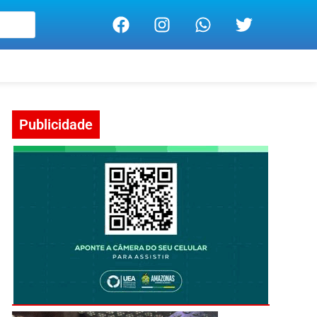
Publicidade