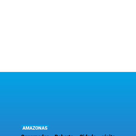
AMAZONAS