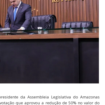
residente da Assembleia Legislativa do Amazonas
a votação que aprovou a redução de 50% no valor do