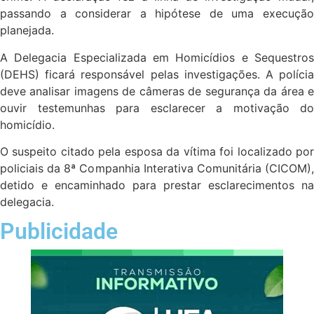
passando a considerar a hipótese de uma execução
planejada.
A Delegacia Especializada em Homicídios e Sequestros
(DEHS) ficará responsável pelas investigações. A polícia
deve analisar imagens de câmeras de segurança da área e
ouvir testemunhas para esclarecer a motivação do
homicídio.
O suspeito citado pela esposa da vítima foi localizado por
policiais da 8ª Companhia Interativa Comunitária (CICOM),
detido e encaminhado para prestar esclarecimentos na
delegacia.
Publicidade