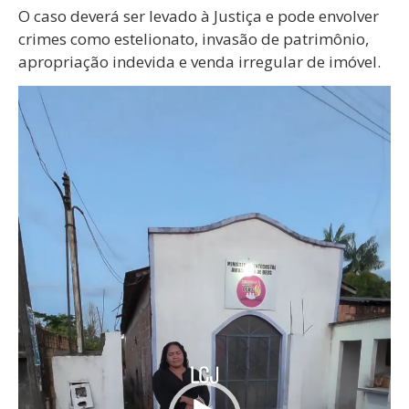
O caso deverá ser levado à Justiça e pode envolver
crimes como estelionato, invasão de patrimônio,
apropriação indevida e venda irregular de imóvel.
Tocador
de
vídeo