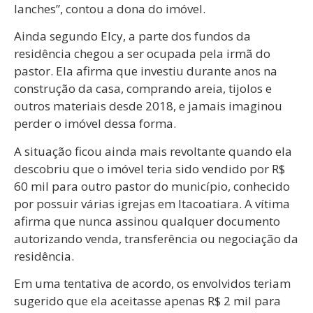
lanches”, contou a dona do imóvel.
Ainda segundo Elcy, a parte dos fundos da
residência chegou a ser ocupada pela irmã do
pastor. Ela afirma que investiu durante anos na
construção da casa, comprando areia, tijolos e
outros materiais desde 2018, e jamais imaginou
perder o imóvel dessa forma.
A situação ficou ainda mais revoltante quando ela
descobriu que o imóvel teria sido vendido por R$
60 mil para outro pastor do município, conhecido
por possuir várias igrejas em Itacoatiara. A vítima
afirma que nunca assinou qualquer documento
autorizando venda, transferência ou negociação da
residência.
Em uma tentativa de acordo, os envolvidos teriam
sugerido que ela aceitasse apenas R$ 2 mil para