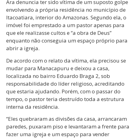
Ara denuncia ter sido vítima de um suposto golpe
envolvendo a própria residência no município de
Itacoatiara, interior do Amazonas. Segundo ela, o
imóvel foi emprestado a um pastor apenas para
que ele realizasse cultos e “a obra de Deus”
enquanto não conseguia um espaço próprio para
abrir a igreja.
De acordo com o relato da vítima, ela precisou se
mudar para Manacapuru e deixou a casa,
localizada no bairro Eduardo Braga 2, sob
responsabilidade do líder religioso, acreditando
que estaria ajudando. Porém, com o passar do
tempo, o pastor teria destruído toda a estrutura
interna da residência.
“Eles quebraram as divisões da casa, arrancaram
paredes, puxaram piso e levantaram a frente para
fazer uma igreja e um espaço para vender