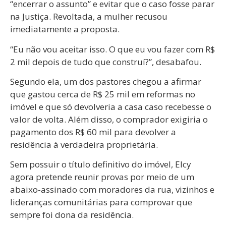
“encerrar o assunto” e evitar que o caso fosse parar
na Justiça. Revoltada, a mulher recusou
imediatamente a proposta.
“Eu não vou aceitar isso. O que eu vou fazer com R$
2 mil depois de tudo que construí?”, desabafou.
Segundo ela, um dos pastores chegou a afirmar
que gastou cerca de R$ 25 mil em reformas no
imóvel e que só devolveria a casa caso recebesse o
valor de volta. Além disso, o comprador exigiria o
pagamento dos R$ 60 mil para devolver a
residência à verdadeira proprietária.
Sem possuir o título definitivo do imóvel, Elcy
agora pretende reunir provas por meio de um
abaixo-assinado com moradores da rua, vizinhos e
lideranças comunitárias para comprovar que
sempre foi dona da residência.