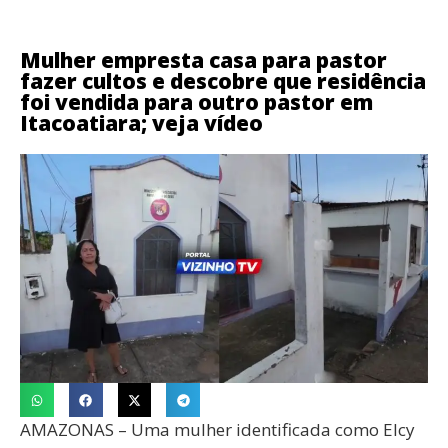
Mulher empresta casa para pastor
fazer cultos e descobre que residência
foi vendida para outro pastor em
Itacoatiara; veja vídeo
AMAZONAS – Uma mulher identificada como Elcy