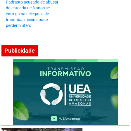
Padrasto acusado de abusar
da enteada de 8 anos se
entrega na delegacia de
Iranduba; menina pode
perder o útero
Publicidade