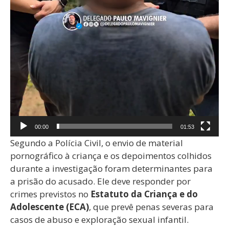
00:00
01:53
Segundo a Polícia Civil, o envio de material
pornográfico à criança e os depoimentos colhidos
durante a investigação foram determinantes para
a prisão do acusado. Ele deve responder por
crimes previstos no
Estatuto da Criança e do
Adolescente (ECA)
, que prevê penas severas para
casos de abuso e exploração sexual infantil.