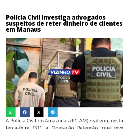
Polícia Civil investiga advogados
suspeitos de reter dinheiro de clientes
em Manaus
A Polícia Civil do Amazonas (PC-AM) realizou, nesta
terça-feira (31), a Operação Retenção, que teve