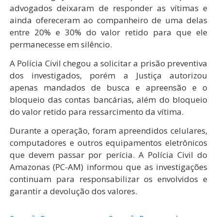
advogados deixaram de responder as vítimas e
ainda ofereceram ao companheiro de uma delas
entre 20% e 30% do valor retido para que ele
permanecesse em silêncio.
A Polícia Civil chegou a solicitar a prisão preventiva
dos investigados, porém a Justiça autorizou
apenas mandados de busca e apreensão e o
bloqueio das contas bancárias, além do bloqueio
do valor retido para ressarcimento da vítima.
Durante a operação, foram apreendidos celulares,
computadores e outros equipamentos eletrônicos
que devem passar por perícia. A Polícia Civil do
Amazonas (PC-AM) informou que as investigações
continuam para responsabilizar os envolvidos e
garantir a devolução dos valores.