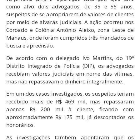
como alvo dois advogados, de 35 e 55 anos,
suspeitos de se apropriarem de valores de clientes
por meio de alvarás judiciais. A ação ocorreu nos
Coroado e Colônia Antônio Aleixo, zona Leste de
Manaus, onde foram cumpridos três mandados de
busca e apreensão.
De acordo com o delegado Ivo Martins, do 19º
Distrito Integrado de Polícia (DIP), os advogados
recebiam valores judiciais em nome das vítimas,
mas não repassavam o dinheiro integralmente.
Em um dos casos investigados, os suspeitos teriam
recebido mais de R$ 469 mil, mas repassaram
apenas R$ 200 mil à cliente, ficando com
aproximadamente R$ 175 mil, já descontados os
honorários.
As investigações também apontaram que os