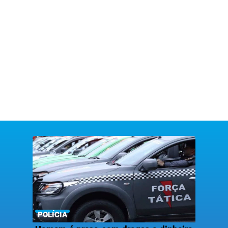
POLÍCIA