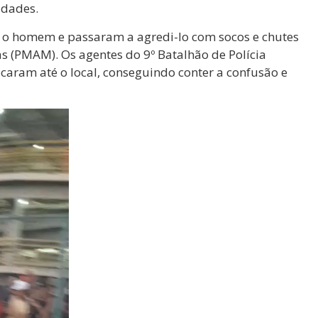
idades.
 o homem e passaram a agredi-lo com socos e chutes
s (PMAM). Os agentes do 9º Batalhão de Polícia
caram até o local, conseguindo conter a confusão e