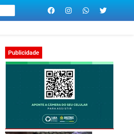
Publicidade