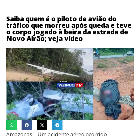
Saiba quem é o piloto de avião do
tráfico que morreu após queda e teve
o corpo jogado à beira da estrada de
Novo Airão; veja vídeo
Amazonas – Um acidente aéreo ocorrido