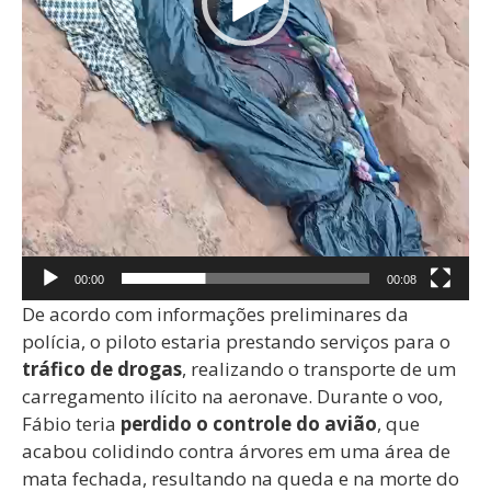
00:00
00:08
De acordo com informações preliminares da
polícia, o piloto estaria prestando serviços para o
tráfico de drogas
, realizando o transporte de um
carregamento ilícito na aeronave. Durante o voo,
Fábio teria
perdido o controle do avião
, que
acabou colidindo contra árvores em uma área de
mata fechada, resultando na queda e na morte do