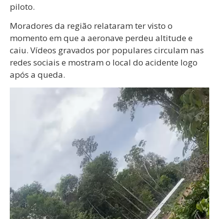
piloto.
Moradores da região relataram ter visto o
momento em que a aeronave perdeu altitude e
caiu. Vídeos gravados por populares circulam nas
redes sociais e mostram o local do acidente logo
após a queda.
Tocador
de
vídeo