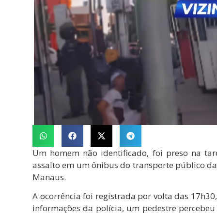
Um homem não identificado, foi preso na tar
assalto em um ônibus do transporte público da 
Manaus.
A ocorrência foi registrada por volta das 17h3
informações da polícia, um pedestre percebeu