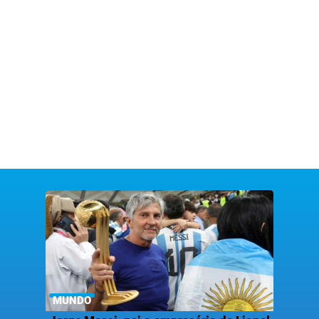
MUNDO