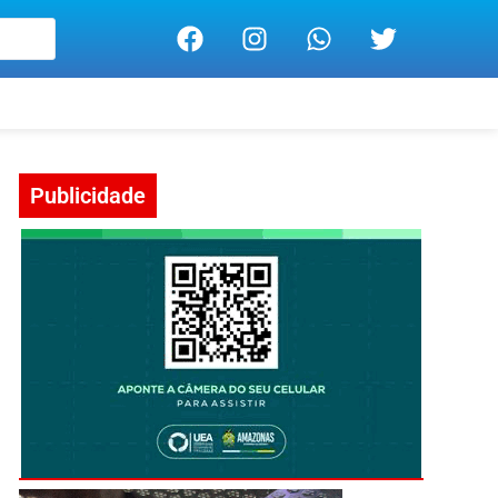
Publicidade