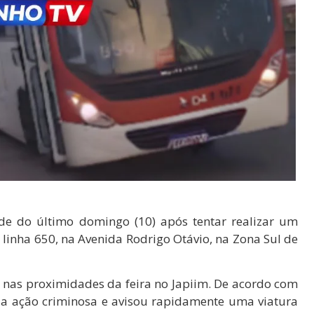
de do último domingo (10) após tentar realizar um
linha 650, na Avenida Rodrigo Otávio, na Zona Sul de
0, nas proximidades da feira no Japiim. De acordo com
 a ação criminosa e avisou rapidamente uma viatura