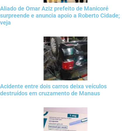
Aliado de Omar Aziz prefeito de Manicoré
surpreende e anuncia apoio a Roberto Cidade;
veja
Acidente entre dois carros deixa veículos
destruídos em cruzamento de Manaus