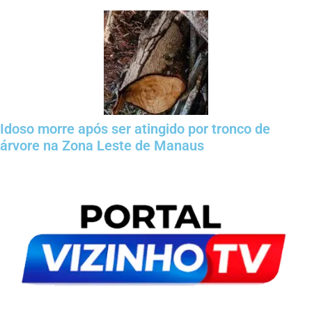
Idoso morre após ser atingido por tronco de
árvore na Zona Leste de Manaus