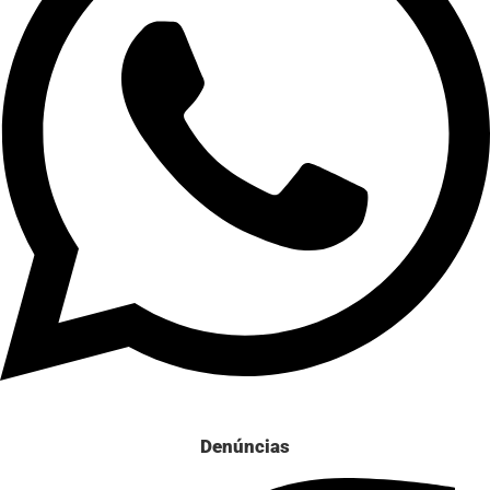
Denúncias