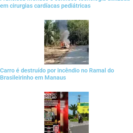
em cirurgias cardíacas pediátricas
Carro é destruído por incêndio no Ramal do
Brasileirinho em Manaus