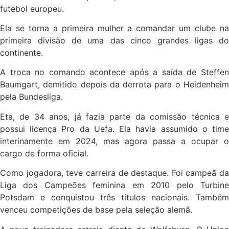
futebol europeu.
Ela se torna a primeira mulher a comandar um clube na
primeira divisão de uma das cinco grandes ligas do
continente.
A troca no comando acontece após a saída de Steffen
Baumgart, demitido depois da derrota para o Heidenheim
pela Bundesliga.
Eta, de 34 anos, já fazia parte da comissão técnica e
possui licença Pro da Uefa. Ela havia assumido o time
interinamente em 2024, mas agora passa a ocupar o
cargo de forma oficial.
Como jogadora, teve carreira de destaque. Foi campeã da
Liga dos Campeões feminina em 2010 pelo Turbine
Potsdam e conquistou três títulos nacionais. Também
venceu competições de base pela seleção alemã.